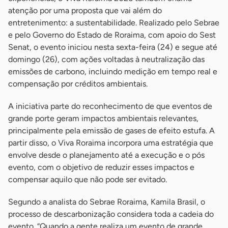
atenção por uma proposta que vai além do
entretenimento: a sustentabilidade. Realizado pelo Sebrae
e pelo Governo do Estado de Roraima, com apoio do Sest
Senat, o evento iniciou nesta sexta-feira (24) e segue até
domingo (26), com ações voltadas à neutralização das
emissões de carbono, incluindo medição em tempo real e
compensação por créditos ambientais.
A iniciativa parte do reconhecimento de que eventos de
grande porte geram impactos ambientais relevantes,
principalmente pela emissão de gases de efeito estufa. A
partir disso, o Viva Roraima incorpora uma estratégia que
envolve desde o planejamento até a execução e o pós
evento, com o objetivo de reduzir esses impactos e
compensar aquilo que não pode ser evitado.
Segundo a analista do Sebrae Roraima, Kamila Brasil, o
processo de descarbonização considera toda a cadeia do
evento. “Quando a gente realiza um evento de grande