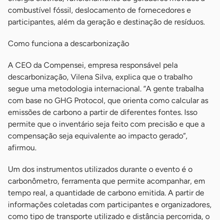
combustível fóssil, deslocamento de fornecedores e
participantes, além da geração e destinação de resíduos.
Como funciona a descarbonização
A CEO da Compensei, empresa responsável pela
descarbonização, Vilena Silva, explica que o trabalho
segue uma metodologia internacional. “A gente trabalha
com base no GHG Protocol, que orienta como calcular as
emissões de carbono a partir de diferentes fontes. Isso
permite que o inventário seja feito com precisão e que a
compensação seja equivalente ao impacto gerado”,
afirmou.
Um dos instrumentos utilizados durante o evento é o
carbonômetro, ferramenta que permite acompanhar, em
tempo real, a quantidade de carbono emitida. A partir de
informações coletadas com participantes e organizadores,
como tipo de transporte utilizado e distância percorrida, o