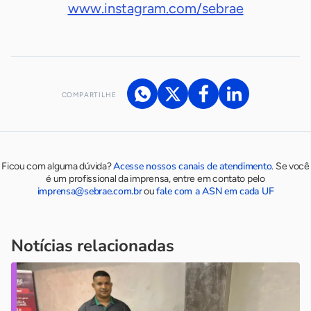
www.instagram.com/sebrae
COMPARTILHE
Acesse nossos canais de atendimento
Ficou com alguma dúvida?
.
Se você
é um profissional da imprensa, entre em contato pelo
imprensa@sebrae.com.br
fale com a ASN em cada UF
ou
Notícias relacionadas