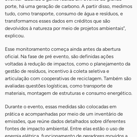
porte, há uma geração de carbono. A partir disso, medimos
tudo, como transporte, consumo de água e resíduos, e
transformamos esses dados em créditos que são
devolvidos à natureza por meio de projetos ambientais”,
explicou.
Esse monitoramento começa ainda antes da abertura
oficial. Na fase de pré evento, são definidas ações
voltadas à redução de impactos, como o planejamento da
gestão de resíduos, incentivo à coleta seletiva e
articulação com cooperativas de reciclagem. Também são
avaliadas questões logísticas, como transporte de
materiais, montagem de estruturas e consumo energético.
Durante o evento, essas medidas são colocadas em
prática e acompanhadas por meio de um inventário de
emissões, que reúne dados detalhados sobre diferentes
fontes de impacto ambiental. Entre elas estão o uso de
energia elétrica, funcionamento de geradores movidos a