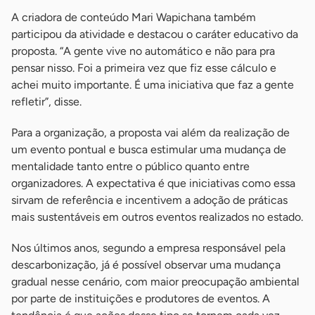
A criadora de conteúdo Mari Wapichana também
participou da atividade e destacou o caráter educativo da
proposta. “A gente vive no automático e não para pra
pensar nisso. Foi a primeira vez que fiz esse cálculo e
achei muito importante. É uma iniciativa que faz a gente
refletir”, disse.
Para a organização, a proposta vai além da realização de
um evento pontual e busca estimular uma mudança de
mentalidade tanto entre o público quanto entre
organizadores. A expectativa é que iniciativas como essa
sirvam de referência e incentivem a adoção de práticas
mais sustentáveis em outros eventos realizados no estado.
Nos últimos anos, segundo a empresa responsável pela
descarbonização, já é possível observar uma mudança
gradual nesse cenário, com maior preocupação ambiental
por parte de instituições e produtores de eventos. A