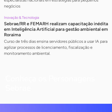
especialistas nacionais em estratégias para pequenos
negócios
Inovação & Tecnologia
Sebrae/RR e FEMARH realizam capacitação inédita
em Inteligência Artificial para gestão ambiental em
Roraima
Curso de três dias ensina servidores públicos a usar IA para
agilizar processos de licenciamento, fiscalização e
monitoramento ambiental.
Conheça os Personagens
Sebrae