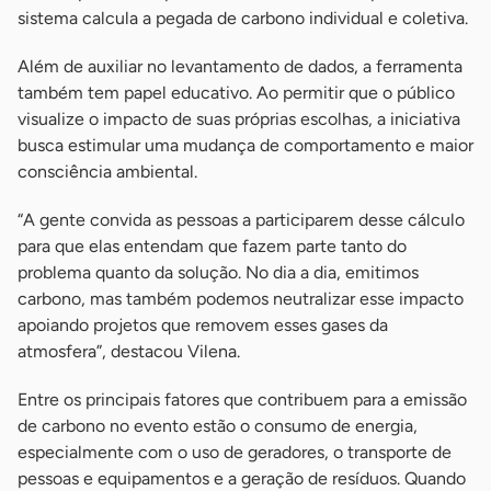
sistema calcula a pegada de carbono individual e coletiva.
Além de auxiliar no levantamento de dados, a ferramenta
também tem papel educativo. Ao permitir que o público
visualize o impacto de suas próprias escolhas, a iniciativa
busca estimular uma mudança de comportamento e maior
consciência ambiental.
“A gente convida as pessoas a participarem desse cálculo
para que elas entendam que fazem parte tanto do
problema quanto da solução. No dia a dia, emitimos
carbono, mas também podemos neutralizar esse impacto
apoiando projetos que removem esses gases da
atmosfera”, destacou Vilena.
Entre os principais fatores que contribuem para a emissão
de carbono no evento estão o consumo de energia,
especialmente com o uso de geradores, o transporte de
pessoas e equipamentos e a geração de resíduos. Quando