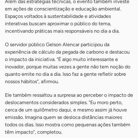
Além das estratégias técnicas, o evento também investe
em ações de conscientização e educação ambiental.
Espaços voltados à sustentabilidade e atividades
interativas buscam aproximar o público do tema,
incentivando práticas mais responsáveis no dia a dia.
O servidor público Gelson Alencar participou da
experiência de cálculo da pegada de carbono e destacou
o impacto da iniciativa. “É algo muito interessante e
inovador, porque muitas vezes a gente não tem noção do
quanto emite no dia a dia. Isso faz a gente refletir sobre
nossos hábitos”, afirmou.
Ele também ressaltou a surpresa ao perceber o impacto de
deslocamentos considerados simples. “Eu moro perto,
cerca de um quilômetro daqui, e mesmo assim já houve
emissão. Imagina quem se desloca distâncias maiores
todos os dias. Isso mostra como pequenas ações também
têm impacto”, completou.