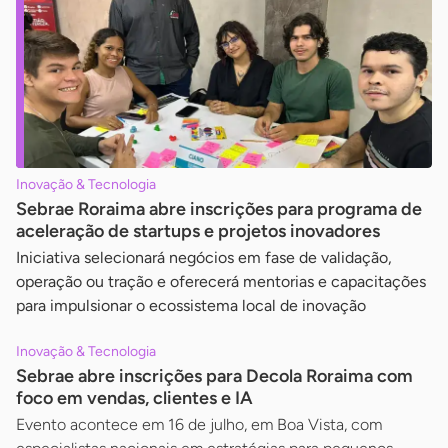
Inovação & Tecnologia
Sebrae Roraima abre inscrições para programa de
aceleração de startups e projetos inovadores
Iniciativa selecionará negócios em fase de validação,
operação ou tração e oferecerá mentorias e capacitações
para impulsionar o ecossistema local de inovação
Inovação & Tecnologia
Sebrae abre inscrições para Decola Roraima com
foco em vendas, clientes e IA
Evento acontece em 16 de julho, em Boa Vista, com