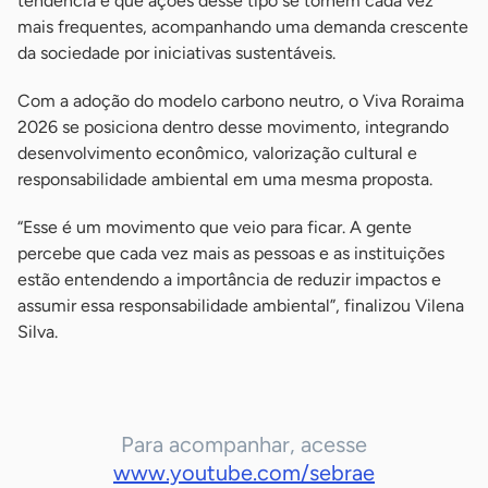
tendência é que ações desse tipo se tornem cada vez
mais frequentes, acompanhando uma demanda crescente
da sociedade por iniciativas sustentáveis.
Com a adoção do modelo carbono neutro, o Viva Roraima
2026 se posiciona dentro desse movimento, integrando
desenvolvimento econômico, valorização cultural e
responsabilidade ambiental em uma mesma proposta.
“Esse é um movimento que veio para ficar. A gente
percebe que cada vez mais as pessoas e as instituições
estão entendendo a importância de reduzir impactos e
assumir essa responsabilidade ambiental”, finalizou Vilena
Silva.
Para acompanhar, acesse
www.youtube.com/sebrae