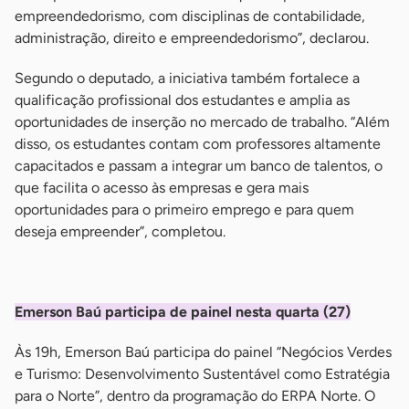
empreendedorismo, com disciplinas de contabilidade,
administração, direito e empreendedorismo”, declarou.
Segundo o deputado, a iniciativa também fortalece a
qualificação profissional dos estudantes e amplia as
oportunidades de inserção no mercado de trabalho. “Além
disso, os estudantes contam com professores altamente
capacitados e passam a integrar um banco de talentos, o
que facilita o acesso às empresas e gera mais
oportunidades para o primeiro emprego e para quem
deseja empreender”, completou.
-
Emerson Baú participa de painel nesta quarta (27)
Às 19h, Emerson Baú participa do painel “Negócios Verdes
e Turismo: Desenvolvimento Sustentável como Estratégia
para o Norte”, dentro da programação do ERPA Norte. O