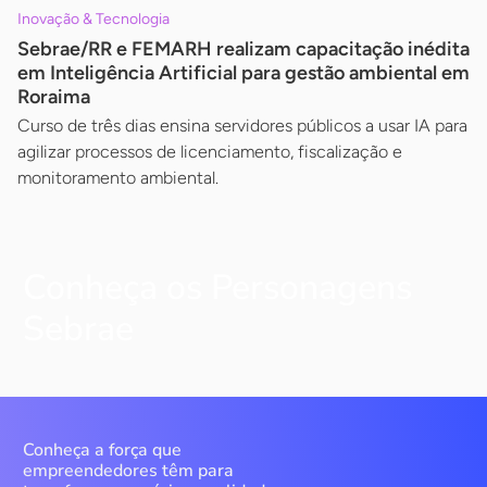
Inovação & Tecnologia
Sebrae/RR e FEMARH realizam capacitação inédita
em Inteligência Artificial para gestão ambiental em
Roraima
Curso de três dias ensina servidores públicos a usar IA para
agilizar processos de licenciamento, fiscalização e
monitoramento ambiental.
Conheça os Personagens
Sebrae
Conheça a força que
empreendedores têm para