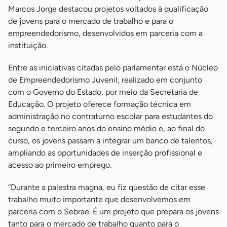
Marcos Jorge destacou projetos voltados à qualificação
de jovens para o mercado de trabalho e para o
empreendedorismo, desenvolvidos em parceria com a
instituição.
Entre as iniciativas citadas pelo parlamentar está o Núcleo
de Empreendedorismo Juvenil, realizado em conjunto
com o Governo do Estado, por meio da Secretaria de
Educação. O projeto oferece formação técnica em
administração no contraturno escolar para estudantes do
segundo e terceiro anos do ensino médio e, ao final do
curso, os jovens passam a integrar um banco de talentos,
ampliando as oportunidades de inserção profissional e
acesso ao primeiro emprego.
“Durante a palestra magna, eu fiz questão de citar esse
trabalho muito importante que desenvolvemos em
parceria com o Sebrae. É um projeto que prepara os jovens
tanto para o mercado de trabalho quanto para o