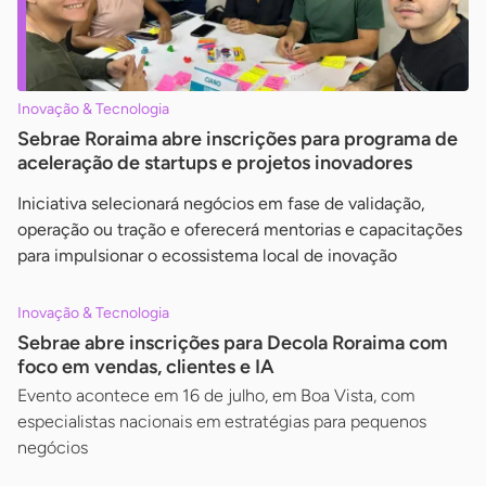
Inovação & Tecnologia
Sebrae Roraima abre inscrições para programa de
aceleração de startups e projetos inovadores
Iniciativa selecionará negócios em fase de validação,
operação ou tração e oferecerá mentorias e capacitações
para impulsionar o ecossistema local de inovação
Inovação & Tecnologia
Sebrae abre inscrições para Decola Roraima com
foco em vendas, clientes e IA
Evento acontece em 16 de julho, em Boa Vista, com
especialistas nacionais em estratégias para pequenos
negócios