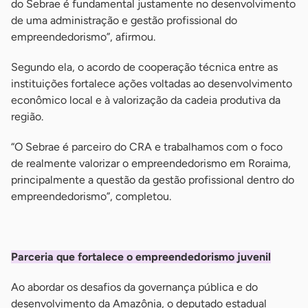
do Sebrae é fundamental justamente no desenvolvimento
de uma administração e gestão profissional do
empreendedorismo”, afirmou.
Segundo ela, o acordo de cooperação técnica entre as
instituições fortalece ações voltadas ao desenvolvimento
econômico local e à valorização da cadeia produtiva da
região.
“O Sebrae é parceiro do CRA e trabalhamos com o foco
de realmente valorizar o empreendedorismo em Roraima,
principalmente a questão da gestão profissional dentro do
empreendedorismo”, completou.
-
Parceria que fortalece o empreendedorismo juvenil
Ao abordar os desafios da governança pública e do
desenvolvimento da Amazônia, o deputado estadual