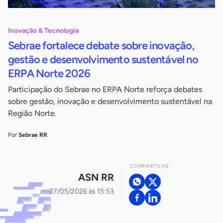
Inovação & Tecnologia
Sebrae fortalece debate sobre inovação,
gestão e desenvolvimento sustentável no
ERPA Norte 2026
Participação do Sebrae no ERPA Norte reforça debates
sobre gestão, inovação e desenvolvimento sustentável na
Região Norte.
Por
Sebrae RR
COMPARTILHE
ASN RR
27/05/2026 às 15:53