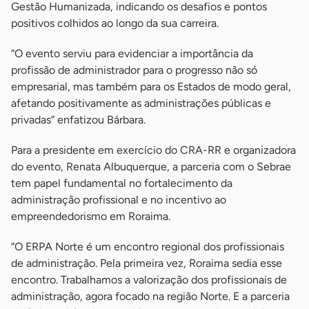
Gestão Humanizada, indicando os desafios e pontos
positivos colhidos ao longo da sua carreira.
“O evento serviu para evidenciar a importância da
profissão de administrador para o progresso não só
empresarial, mas também para os Estados de modo geral,
afetando positivamente as administrações públicas e
privadas” enfatizou Bárbara.
Para a presidente em exercício do CRA-RR e organizadora
do evento, Renata Albuquerque, a parceria com o Sebrae
tem papel fundamental no fortalecimento da
administração profissional e no incentivo ao
empreendedorismo em Roraima.
“O ERPA Norte é um encontro regional dos profissionais
de administração. Pela primeira vez, Roraima sedia esse
encontro. Trabalhamos a valorização dos profissionais de
administração, agora focado na região Norte. E a parceria