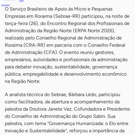
O Serviço Brasileiro de Apoio às Micro e Pequenas
Empresas em Roraima (Sebrae-RR) participou, na noite de
terça-feira (26), do Encontro Regional dos Profissionais de
Administração da Região Norte (ERPA Norte 2026),
realizado pelo Conselho Regional de Administração de
Roraima (CRA-RR) em parceria com o Conselho Federal
de Administração (CFA). O evento reuniu gestores,
empresários, autoridades e profissionais da administração
para debater inovação, sustentabilidade, governança
pública, empregabilidade e desenvolvimento econômico
na Região Norte.
A analista técnica do Sebrae, Bárbara Lédo, participou
como facilitadora, da abertura e acompanhamento da
palestra da Doutora Janete Vaz, Cofundadora e Presidente
do Conselho de Administração do Grupo Sabin. Sua
palestra, com tema “Governança Humanizada: o Elo entre
Inovação e Sustentabilidade”, reforçou a importância da