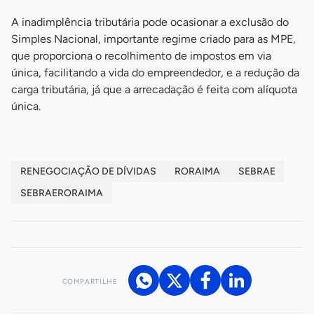
A inadimplência tributária pode ocasionar a exclusão do
Simples Nacional, importante regime criado para as MPE,
que proporciona o recolhimento de impostos em via
única, facilitando a vida do empreendedor, e a redução da
carga tributária, já que a arrecadação é feita com alíquota
única.
RENEGOCIAÇÃO DE DÍVIDAS
RORAIMA
SEBRAE
SEBRAERORAIMA
COMPARTILHE