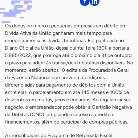
Os donos de micro e pequenas empresas em débito em
Dívida Ativa da União ganharam mais tempo para
renegociarem suas dívidas tributárias. Foi publicada no
Diário Oficial da União, dessa quinta-feira (30), a portaria
5.885/2022, que prorroga até o próximo dia 31 de outubro
o prazo para aderir às transações tributárias disponíveis. No
momento, estão abertos 10 editais da Procuradoria Geral
da Fazenda Nacional que preveem condições
diferenciadas para pagamento de débitos com a União –
entre elas, o parcelamento em até 145 meses e 100% de
descontos em multas, juros e encargos. Ao regularizar seu
negócio, o empreendedor pode obter a Certidão Negativa
de Débitos (CND), ampliando o acesso a crédito e
financiamentos, além de participar de compras públicas.
As modalidades do Programa de Retomada Fiscal