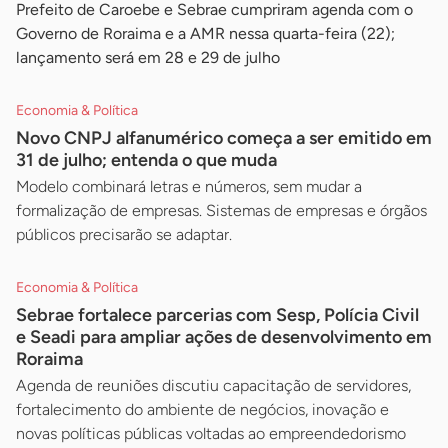
Prefeito de Caroebe e Sebrae cumpriram agenda com o
Governo de Roraima e a AMR nessa quarta-feira (22);
lançamento será em 28 e 29 de julho
Economia & Política
Novo CNPJ alfanumérico começa a ser emitido em
31 de julho; entenda o que muda
Modelo combinará letras e números, sem mudar a
formalização de empresas. Sistemas de empresas e órgãos
públicos precisarão se adaptar.
Economia & Política
Sebrae fortalece parcerias com Sesp, Polícia Civil
e Seadi para ampliar ações de desenvolvimento em
Roraima
Agenda de reuniões discutiu capacitação de servidores,
fortalecimento do ambiente de negócios, inovação e
novas políticas públicas voltadas ao empreendedorismo