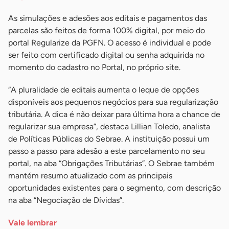
As simulações e adesões aos editais e pagamentos das
parcelas são feitos de forma 100% digital, por meio do
portal Regularize da PGFN. O acesso é individual e pode
ser feito com certificado digital ou senha adquirida no
momento do cadastro no Portal, no próprio site.
“A pluralidade de editais aumenta o leque de opções
disponíveis aos pequenos negócios para sua regularização
tributária. A dica é não deixar para última hora a chance de
regularizar sua empresa”, destaca Lillian Toledo, analista
de Políticas Públicas do Sebrae. A instituição possui um
passo a passo para adesão a este parcelamento no seu
portal, na aba “Obrigações Tributárias”. O Sebrae também
mantém resumo atualizado com as principais
oportunidades existentes para o segmento, com descrição
na aba “Negociação de Dívidas”.
Vale lembrar