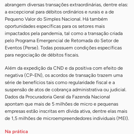
abrangem diversas transações extraordinárias, dentre elas:
a excepcional para débitos ordinários e rurais e a de
Pequeno Valor do Simples Nacional. Há também
oportunidades específicas para os setores mais
impactados pela pandemia, tal como a transação criada
pelo Programa Emergencial de Retomada do Setor de
Eventos (Perse). Todas possuem condições específicas
para negociação de débitos fiscais.
Além da expedição da CND e da positiva com efeito de
negativa (CP-EN), os acordos de transação trazem uma
série de benefícios tais como regularidade fiscal e a
suspensão de atos de cobrança administrativa ou judicial.
Dados da Procuradoria Geral da Fazenda Nacional
apontam que mais de 5 milhões de micro e pequenas
empresas estão inscritas em dívida ativa, dentre elas mais
de 1,5 milhões de microempreendedores individuais (MEI).
Na prática