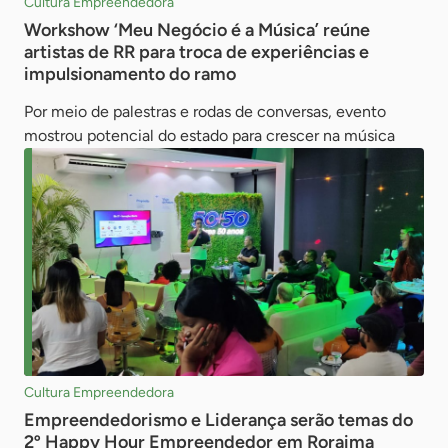
Cultura Empreendedora
Workshow ‘Meu Negócio é a Música’ reúne
artistas de RR para troca de experiências e
impulsionamento do ramo
Por meio de palestras e rodas de conversas, evento
mostrou potencial do estado para crescer na música
Cultura Empreendedora
Empreendedorismo e Liderança serão temas do
2º Happy Hour Empreendedor em Roraima