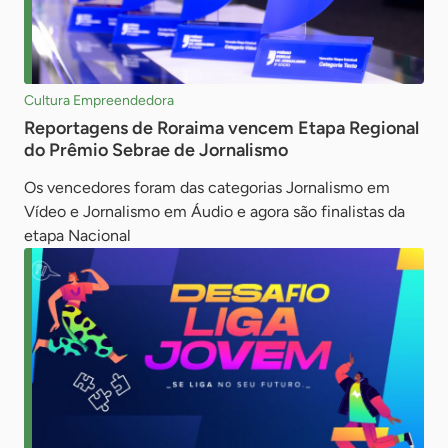
Cultura Empreendedora
Reportagens de Roraima vencem Etapa Regional
do Prêmio Sebrae de Jornalismo
Os vencedores foram das categorias Jornalismo em
Vídeo e Jornalismo em Áudio e agora são finalistas da
etapa Nacional