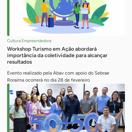
Cultura Empreendedora
Workshop Turismo em Ação abordará
importância da coletividade para alcançar
resultados
Evento realizado pela Abav com apoio do Sebrae
Roraima ocorrerá no dia 28 de fevereiro