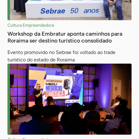
Cultura Empreendedora
Workshop da Embratur aponta caminhos para
Roraima ser destino turístico consolidado
Evento promovido no Sebrae foi voltado ao trade
turístico do estado de Roraima