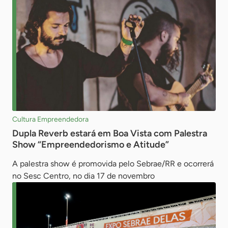
Cultura Empreendedora
Dupla Reverb estará em Boa Vista com Palestra
Show “Empreendedorismo e Atitude”
A palestra show é promovida pelo Sebrae/RR e ocorrerá
no Sesc Centro, no dia 17 de novembro