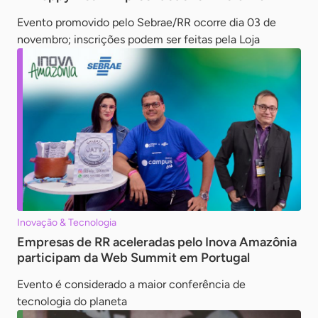
Evento promovido pelo Sebrae/RR ocorre dia 03 de
novembro; inscrições podem ser feitas pela Loja
Inovação & Tecnologia
Empresas de RR aceleradas pelo Inova Amazônia
participam da Web Summit em Portugal
Evento é considerado a maior conferência de
tecnologia do planeta