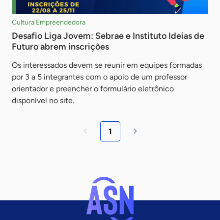
Cultura Empreendedora
Desafio Liga Jovem: Sebrae e Instituto Ideias de
Futuro abrem inscrições
Os interessados devem se reunir em equipes formadas
por 3 a 5 integrantes com o apoio de um professor
orientador e preencher o formulário eletrônico
disponível no site.
1