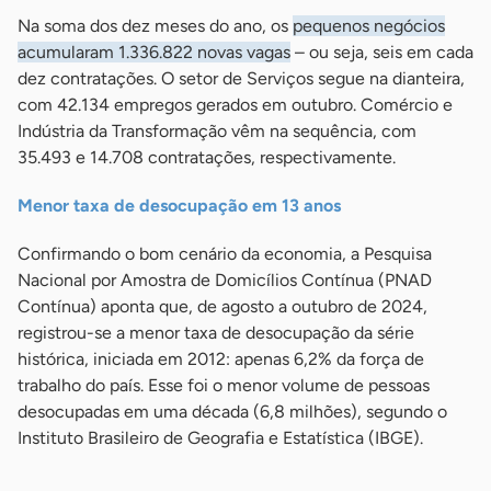
Na soma dos dez meses do ano, os
pequenos negócios
acumularam 1.336.822 novas vagas
– ou seja, seis em cada
dez contratações. O setor de Serviços segue na dianteira,
com 42.134 empregos gerados em outubro. Comércio e
Indústria da Transformação vêm na sequência, com
35.493 e 14.708 contratações, respectivamente.
Menor taxa de desocupação em 13 anos
Confirmando o bom cenário da economia, a Pesquisa
Nacional por Amostra de Domicílios Contínua (PNAD
Contínua) aponta que, de agosto a outubro de 2024,
registrou-se a menor taxa de desocupação da série
histórica, iniciada em 2012: apenas 6,2% da força de
trabalho do país. Esse foi o menor volume de pessoas
desocupadas em uma década (6,8 milhões), segundo o
Instituto Brasileiro de Geografia e Estatística (IBGE).