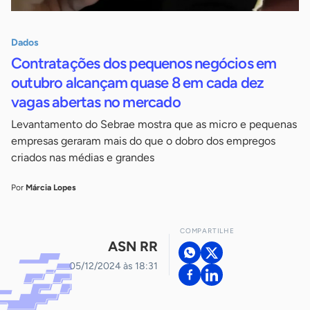
Dados
Contratações dos pequenos negócios em
outubro alcançam quase 8 em cada dez
vagas abertas no mercado
Levantamento do Sebrae mostra que as micro e pequenas
empresas geraram mais do que o dobro dos empregos
criados nas médias e grandes
Por
Márcia Lopes
COMPARTILHE
ASN RR
05/12/2024 às 18:31