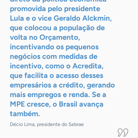
promovida pelo presidente
Lula e o vice Geraldo Alckmin,
que colocou a população de
volta no Orçamento,
incentivando os pequenos
negócios com medidas de
incentivo, como o Acredita,
que facilita o acesso desses
empresários a crédito, gerando
mais empregos e renda. Se a
MPE cresce, o Brasil avança
também.
Décio Lima, presidente do Sebrae