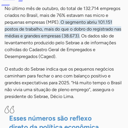
No último mês de outubro, do total de 132.714 empregos
criados no Brasil, mais de 76% estavam nas micro e
pequenas empresas (MPE).
O segmento abriu 101.151
postos de trabalho, mais do que o dobro do registrado nas
médias e grandes empresas (38.673).
Os dados são de
levantamento produzido pelo Sebrae a de informações
colhidas do Cadastro Geral de Empregados e
Desempregados (Caged).
O estudo do Sebrae indica que os pequenos negócios
caminham para fechar o ano com balanço positivo e
grandes expectativas para 2025. “Há muito tempo o Brasil
não vivia uma situação de pleno emprego”, assegura o
presidente do Sebrae, Décio Lima.
Esses números são reflexo
direto da política econômica