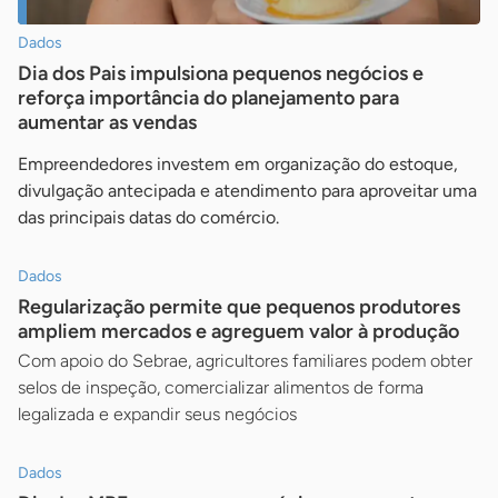
Dados
Dia dos Pais impulsiona pequenos negócios e
reforça importância do planejamento para
aumentar as vendas
Empreendedores investem em organização do estoque,
divulgação antecipada e atendimento para aproveitar uma
das principais datas do comércio.
Dados
Regularização permite que pequenos produtores
ampliem mercados e agreguem valor à produção
Com apoio do Sebrae, agricultores familiares podem obter
selos de inspeção, comercializar alimentos de forma
legalizada e expandir seus negócios
Dados