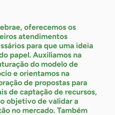
ebrae, oferecemos os
eiros atendimentos
ssários para que uma ideia
 do papel. Auxiliamos na
uturação do modelo de
cio e orientamos na
oração de propostas para
ais de captação de recursos,
o objetivo de validar a
ção no mercado. Também