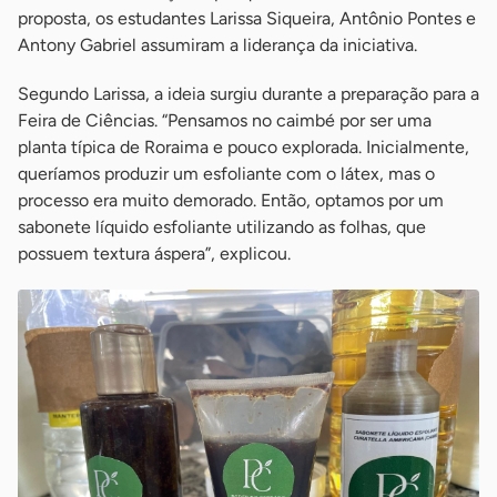
proposta, os estudantes Larissa Siqueira, Antônio Pontes e
Antony Gabriel assumiram a liderança da iniciativa.
Segundo Larissa, a ideia surgiu durante a preparação para a
Feira de Ciências. “Pensamos no caimbé por ser uma
planta típica de Roraima e pouco explorada. Inicialmente,
queríamos produzir um esfoliante com o látex, mas o
processo era muito demorado. Então, optamos por um
sabonete líquido esfoliante utilizando as folhas, que
possuem textura áspera”, explicou.