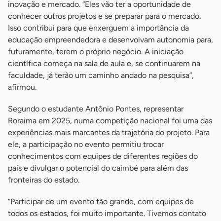
inovação e mercado. “Eles vão ter a oportunidade de
conhecer outros projetos e se preparar para o mercado.
Isso contribui para que enxerguem a importância da
educação empreendedora e desenvolvam autonomia para,
futuramente, terem o próprio negócio. A iniciação
científica começa na sala de aula e, se continuarem na
faculdade, já terão um caminho andado na pesquisa”,
afirmou.
Segundo o estudante Antônio Pontes, representar
Roraima em 2025, numa competição nacional foi uma das
experiências mais marcantes da trajetória do projeto. Para
ele, a participação no evento permitiu trocar
conhecimentos com equipes de diferentes regiões do
país e divulgar o potencial do caimbé para além das
fronteiras do estado.
“Participar de um evento tão grande, com equipes de
todos os estados, foi muito importante. Tivemos contato