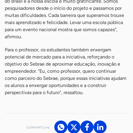
do Brasil e a nossa escola é muito gratificante. Somos
pesquisadores desde o início do projeto e passamos por
muitas dificuldades. Cada barreira que superamos trouxe
mais aprendizado e felicidade. Levar uma escola pública
para um evento nacional mostra que somos capazes”,
afirmou.
Para o professor, os estudantes também enxergam
potencial de mercado para a iniciativa, reforçando o
objetivo do Sebrae de aproximar educação, inovação e
empreendedor. “Eu, como professor, quero continuar
como parceiro do Sebrae, porque essas iniciativas ajudam
os alunos a enxergar oportunidades e a construir
perspectivas para o futuro”, ressaltou.
COMPARTILHE