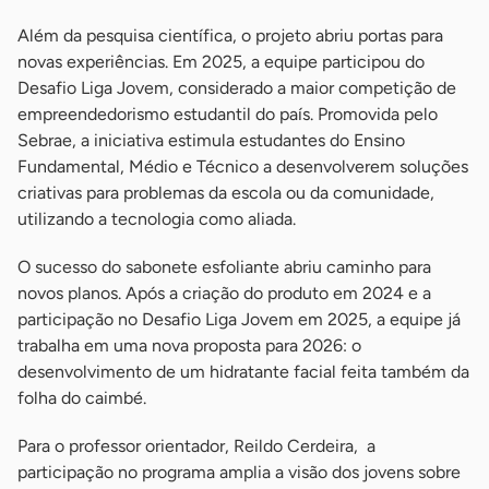
Além da pesquisa científica, o projeto abriu portas para
novas experiências. Em 2025, a equipe participou do
Desafio Liga Jovem, considerado a maior competição de
empreendedorismo estudantil do país. Promovida pelo
Sebrae, a iniciativa estimula estudantes do Ensino
Fundamental, Médio e Técnico a desenvolverem soluções
criativas para problemas da escola ou da comunidade,
utilizando a tecnologia como aliada.
O sucesso do sabonete esfoliante abriu caminho para
novos planos. Após a criação do produto em 2024 e a
participação no Desafio Liga Jovem em 2025, a equipe já
trabalha em uma nova proposta para 2026: o
desenvolvimento de um hidratante facial feita também da
folha do caimbé.
Para o professor orientador, Reildo Cerdeira, a
participação no programa amplia a visão dos jovens sobre