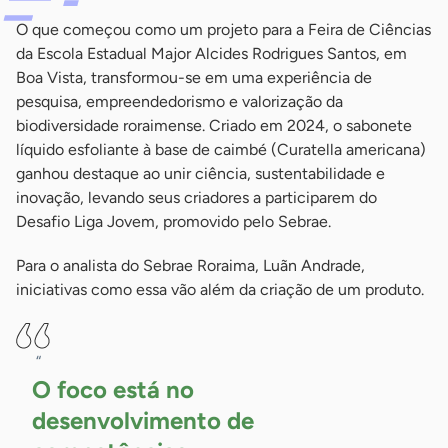
O que começou como um projeto para a Feira de Ciências
da Escola Estadual Major Alcides Rodrigues Santos, em
Boa Vista, transformou-se em uma experiência de
pesquisa, empreendedorismo e valorização da
biodiversidade roraimense. Criado em 2024, o sabonete
líquido esfoliante à base de caimbé (Curatella americana)
ganhou destaque ao unir ciência, sustentabilidade e
inovação, levando seus criadores a participarem do
Desafio Liga Jovem, promovido pelo Sebrae.
Para o analista do Sebrae Roraima, Luãn Andrade,
iniciativas como essa vão além da criação de um produto.
“
O foco está no
desenvolvimento de