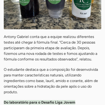
Antony Gabriel conta que a equipe realizou diferentes
testes até chegar à fórmula final. “Cerca de 30 pessoas
participaram da primeira etapa de avaliação. Depois,
fizemos uma nova rodada de testes e fomos ajustando a
fórmula conforme os resultados observados”, relatou.
O estudante destaca que a composição foi desenvolvida
para manter características naturais, utilizando
ingredientes como base, lauril, amido e corante, além de
orientações sobre a hidratação da pele após o uso do
produto.
Do laboratório para o Desafio Liga Jovem