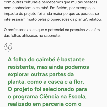
com outras culturas e percebemos que muitas pessoas
nem conheciam o caimbé. Em Belém, por exemplo, o
impacto do projeto foi ainda maior porque as pessoas se
interessaram muito pelas propriedades da planta”, relatou.
O professor explica que o potencial da pesquisa vai além
das folhas utilizadas no sabonete.
“
A folha do caimbé é bastante
resistente, mas ainda podemos
explorar outras partes da
planta, como a casca e a flor.
O projeto foi selecionado para
o programa Ciência na Escola,
realizado em parceria com o