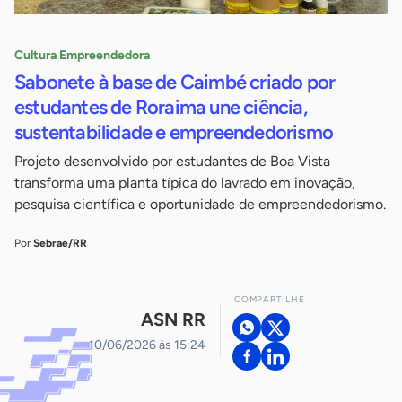
Cultura Empreendedora
Sabonete à base de Caimbé criado por
estudantes de Roraima une ciência,
sustentabilidade e empreendedorismo
Projeto desenvolvido por estudantes de Boa Vista
transforma uma planta típica do lavrado em inovação,
pesquisa científica e oportunidade de empreendedorismo.
Por
Sebrae/RR
COMPARTILHE
ASN RR
10/06/2026 às 15:24