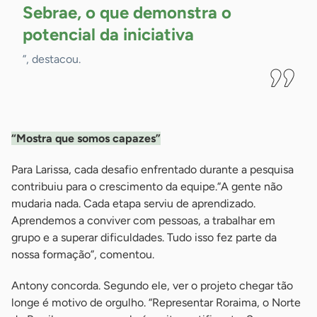
Sebrae, o que demonstra o
potencial da
iniciativa
”, destacou.
-
“Mostra que somos capazes”
Para Larissa, cada desafio enfrentado durante a pesquisa
contribuiu para o crescimento da equipe.“A gente não
mudaria nada. Cada etapa serviu de aprendizado.
Aprendemos a conviver com pessoas, a trabalhar em
grupo e a superar dificuldades. Tudo isso fez parte da
nossa formação”, comentou.
Antony concorda. Segundo ele, ver o projeto chegar tão
longe é motivo de orgulho. “Representar Roraima, o Norte