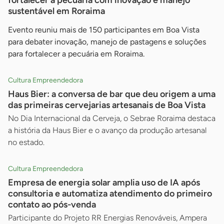
fortalecer a pecuária com inovação e manejo
sustentável em Roraima
Evento reuniu mais de 150 participantes em Boa Vista
para debater inovação, manejo de pastagens e soluções
para fortalecer a pecuária em Roraima.
Cultura Empreendedora
Haus Bier: a conversa de bar que deu origem a uma
das primeiras cervejarias artesanais de Boa Vista
No Dia Internacional da Cerveja, o Sebrae Roraima destaca
a história da Haus Bier e o avanço da produção artesanal
no estado.
Cultura Empreendedora
Empresa de energia solar amplia uso de IA após
consultoria e automatiza atendimento do primeiro
contato ao pós-venda
Participante do Projeto RR Energias Renováveis, Ampera