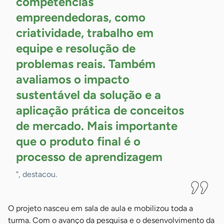
competências
empreendedoras, como
criatividade, trabalho em
equipe e resolução de
problemas reais. Também
avaliamos o impacto
sustentável da solução e a
aplicação prática de conceitos
de mercado. Mais importante
que o produto final é o
processo de
aprendizagem
”, destacou.
O projeto nasceu em sala de aula e mobilizou toda a
turma. Com o avanço da pesquisa e o desenvolvimento da