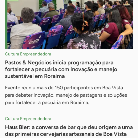
Cultura Empreendedora
Pastos & Negócios inicia programação para
fortalecer a pecuária com inovação e manejo
sustentável em Roraima
Evento reuniu mais de 150 participantes em Boa Vista
para debater inovação, manejo de pastagens e soluções
para fortalecer a pecuária em Roraima.
Cultura Empreendedora
Haus Bier: a conversa de bar que deu origem a uma
das primeiras cervejarias artesanais de Boa Vista