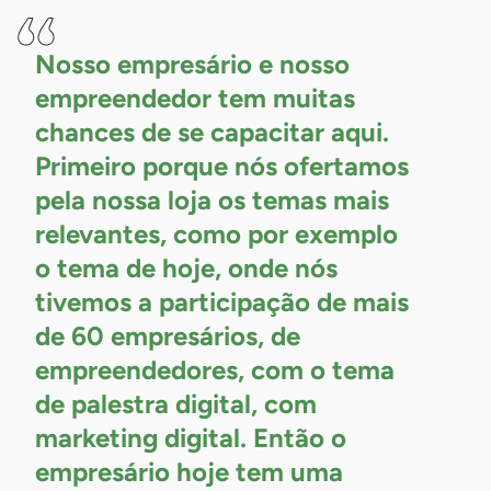
Nosso empresário e nosso
empreendedor tem muitas
chances de se capacitar aqui.
Primeiro porque nós ofertamos
pela nossa loja os temas mais
relevantes, como por exemplo
o tema de hoje, onde nós
tivemos a participação de mais
de 60 empresários, de
empreendedores, com o tema
de palestra digital, com
marketing digital. Então o
empresário hoje tem uma