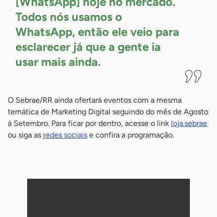
[WhatsApp] hoje no mercado.
Todos nós usamos o
WhatsApp, então ele veio para
esclarecer já que a gente ia
usar mais
ainda.
O Sebrae/RR ainda ofertará eventos com a mesma
temática de Marketing Digital seguindo do mês de Agosto
à Setembro. Para ficar por dentro, acesse o link
loja.sebrae
ou siga as
redes sociais
e confira a programação.