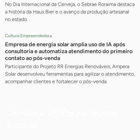
No Dia Internacional da Cerveja, o Sebrae Roraima destaca
a história da Haus Bier e o avanço da produção artesanal
no estado.
Cultura Empreendedora
Empresa de energia solar amplia uso de IA após
consultoria e automatiza atendimento do primeiro
contato ao pós-venda
Participante do Projeto RR Energias Renováveis, Ampera
Solar desenvolveu ferramentas para agilizar o atendimento,
acompanhar clientes e fortalecer o pós-venda
Conheça os Personagens
Sebrae