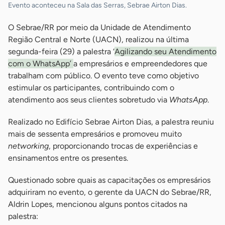
Evento aconteceu na Sala das Serras, Sebrae Airton Dias.
O Sebrae/RR por meio da Unidade de Atendimento
Região Central e Norte (UACN), realizou na última
segunda-feira (29) a palestra ‘
Agilizando seu Atendimento
com o WhatsApp’
a empresários e empreendedores que
trabalham com público. O evento teve como objetivo
estimular os participantes, contribuindo com o
atendimento aos seus clientes sobretudo via
WhatsApp
.
Realizado no Edifício Sebrae Airton Dias, a palestra reuniu
mais de sessenta empresários e promoveu muito
networking
, proporcionando trocas de experiências e
ensinamentos entre os presentes.
Questionado sobre quais as capacitações os empresários
adquiriram no evento, o gerente da UACN do Sebrae/RR,
Aldrin Lopes, mencionou alguns pontos citados na
palestra: