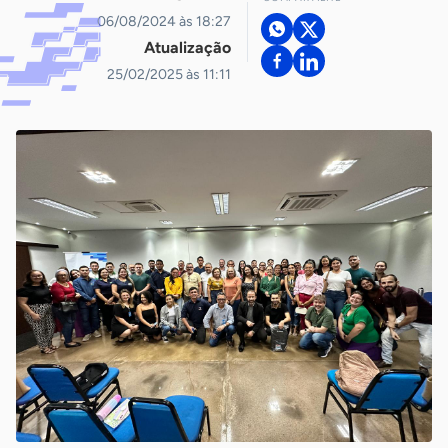
06/08/2024 às 18:27
Atualização
25/02/2025 às 11:11