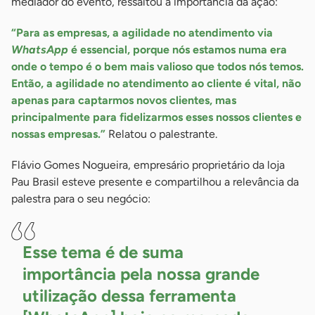
mediador do evento, ressaltou a importância da ação:
“Para as empresas, a agilidade no atendimento via
WhatsApp
é essencial, porque nós estamos numa era
onde o tempo é o bem mais valioso que todos nós temos.
Então, a agilidade no atendimento ao cliente é vital, não
apenas para captarmos novos clientes, mas
principalmente para fidelizarmos esses nossos clientes e
nossas empresas.”
Relatou o palestrante.
Flávio Gomes Nogueira, empresário proprietário da loja
Pau Brasil esteve presente e compartilhou a relevância da
palestra para o seu negócio:
Esse tema é de suma
importância pela nossa grande
utilização dessa ferramenta