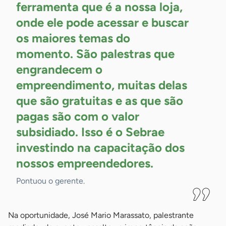
ferramenta que é a nossa loja,
onde ele pode acessar e buscar
os maiores temas do
momento. São palestras que
engrandecem o
empreendimento, muitas delas
que são gratuitas e as que são
pagas são com o valor
subsidiado. Isso é o Sebrae
investindo na capacitação dos
nossos
empreendedores.
Pontuou o gerente.
Na oportunidade, José Mario Marassato, palestrante