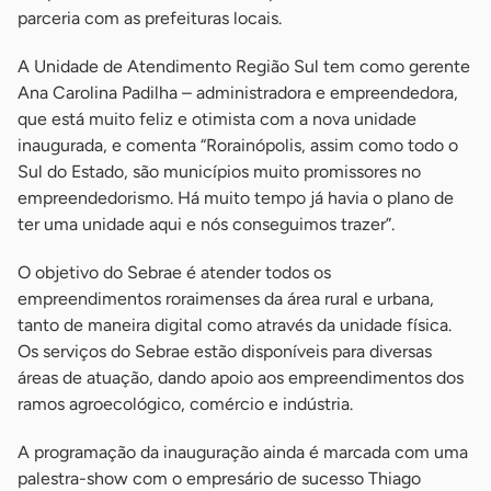
parceria com as prefeituras locais.
A Unidade de Atendimento Região Sul tem como gerente
Ana Carolina Padilha – administradora e empreendedora,
que está muito feliz e otimista com a nova unidade
inaugurada, e comenta “Rorainópolis, assim como todo o
Sul do Estado, são municípios muito promissores no
empreendedorismo. Há muito tempo já havia o plano de
ter uma unidade aqui e nós conseguimos trazer”.
O objetivo do Sebrae é atender todos os
empreendimentos roraimenses da área rural e urbana,
tanto de maneira digital como através da unidade física.
Os serviços do Sebrae estão disponíveis para diversas
áreas de atuação, dando apoio aos empreendimentos dos
ramos agroecológico, comércio e indústria.
A programação da inauguração ainda é marcada com uma
palestra-show com o empresário de sucesso Thiago