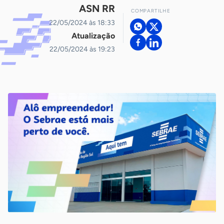
ASN RR
COMPARTILHE
22/05/2024 às 18:33
Atualização
22/05/2024 às 19:23