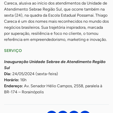
Careca, alusiva ao início dos atendimentos da Unidade de
Atendimento Sebrae Região Sul, que ocorre também na
sexta (24), na quadra da Escola Estadual Possamai. Thiago
Careca é um dos nomes mais reconhecidos no mundo dos
negócios brasileiros. Sua trajetória inspiradora, marcada
por superação, resiliência e foco no cliente, o tornou
referência em empreendedorismo, marketing e inovação.
SERVIÇO
Inauguração Unidade Sebrae de Atendimento Região
Sul
Dia:
24/05/2024 (sexta-feira)
Horário:
16h
Endereço:
Av. Senador Hélio Campos, 2558, paralela à
BR-174 – Rorainópolis