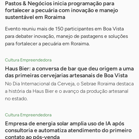
Pastos & Negócios inicia programação para
fortalecer a pecuária com inovação e manejo
sustentável em Roraima
Evento reuniu mais de 150 participantes em Boa Vista
para debater inovação, manejo de pastagens e soluções
para fortalecer a pecuária em Roraima.
Cultura Empreendedora
Haus Bier: a conversa de bar que deu origem a uma
das primeiras cervejarias artesanais de Boa Vista
No Dia Internacional da Cerveja, o Sebrae Roraima destaca
a história da Haus Bier e o avanço da produção artesanal
no estado.
Cultura Empreendedora
Empresa de energia solar amplia uso de IA após
consultoria e automatiza atendimento do primeiro
contato ao pós-venda