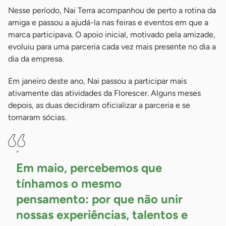
Nesse período, Nai Terra acompanhou de perto a rotina da
amiga e passou a ajudá-la nas feiras e eventos em que a
marca participava. O apoio inicial, motivado pela amizade,
evoluiu para uma parceria cada vez mais presente no dia a
dia da empresa.
Em janeiro deste ano, Nai passou a participar mais
ativamente das atividades da Florescer. Alguns meses
depois, as duas decidiram oficializar a parceria e se
tornaram sócias.
“
Em maio, percebemos que
tínhamos o mesmo
pensamento: por que não unir
nossas experiências, talentos e