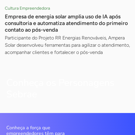
Cultura Empreendedora
Empresa de energia solar amplia uso de IA após
consultoria e automatiza atendimento do primeiro
contato ao pós-venda
Participante do Projeto RR Energias Renováveis, Ampera
Solar desenvolveu ferramentas para agilizar o atendimento,
acompanhar clientes e fortalecer o pós-venda
Conheça os Personagens
Sebrae
Conheça a força que
empreendedores têm para