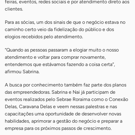
feiras, eventos, redes sociais e por atendimento direto aos
clientes.
Para as sócias, um dos sinais de que o negócio estava no
caminho certo veio da fidelização do público e dos
elogios recebidos pelo atendimento.
“Quando as pessoas passaram a elogiar muito o nosso
atendimento e voltar para comprar novamente,
entendemos que estávamos fazendo a coisa certa”,
afirmou Sabrina.
A busca por conhecimento também faz parte dos planos
das empreendedoras. Sabrina e Nai já participam de
eventos realizados pelo Sebrae Roraima como o Conexão
Delas, Caravana Delas e veem nessas palestras e nas
capacitações uma oportunidade de desenvolver novas
habilidades, aprimorar a gestão do negócio e preparar a
empresa para os próximos passos de crescimento.