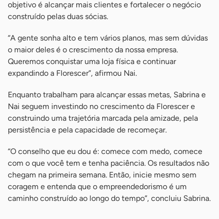
objetivo é alcançar mais clientes e fortalecer o negócio
construído pelas duas sócias.
“A gente sonha alto e tem vários planos, mas sem dúvidas
o maior deles é o crescimento da nossa empresa.
Queremos conquistar uma loja física e continuar
expandindo a Florescer”, afirmou Nai.
Enquanto trabalham para alcançar essas metas, Sabrina e
Nai seguem investindo no crescimento da Florescer e
construindo uma trajetória marcada pela amizade, pela
persistência e pela capacidade de recomeçar.
“O conselho que eu dou é: comece com medo, comece
com o que você tem e tenha paciência. Os resultados não
chegam na primeira semana. Então, inicie mesmo sem
coragem e entenda que o empreendedorismo é um
caminho construído ao longo do tempo”, concluiu Sabrina.