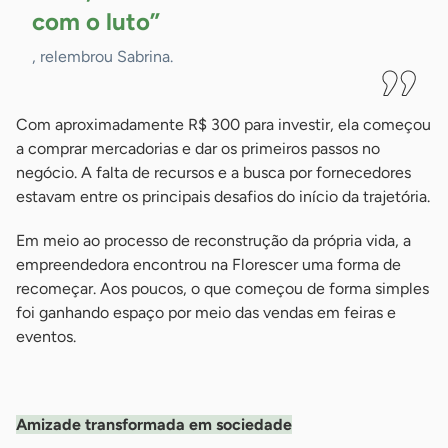
com o
luto”
, relembrou Sabrina.
Com aproximadamente R$ 300 para investir, ela começou
a comprar mercadorias e dar os primeiros passos no
negócio. A falta de recursos e a busca por fornecedores
estavam entre os principais desafios do início da trajetória.
Em meio ao processo de reconstrução da própria vida, a
empreendedora encontrou na Florescer uma forma de
recomeçar. Aos poucos, o que começou de forma simples
foi ganhando espaço por meio das vendas em feiras e
eventos.
-
Amizade transformada em sociedade