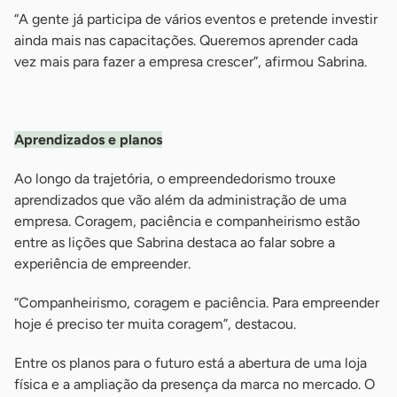
“A gente já participa de vários eventos e pretende investir
ainda mais nas capacitações. Queremos aprender cada
vez mais para fazer a empresa crescer”, afirmou Sabrina.
-
Aprendizados e planos
Ao longo da trajetória, o empreendedorismo trouxe
aprendizados que vão além da administração de uma
empresa. Coragem, paciência e companheirismo estão
entre as lições que Sabrina destaca ao falar sobre a
experiência de empreender.
“Companheirismo, coragem e paciência. Para empreender
hoje é preciso ter muita coragem”, destacou.
Entre os planos para o futuro está a abertura de uma loja
física e a ampliação da presença da marca no mercado. O