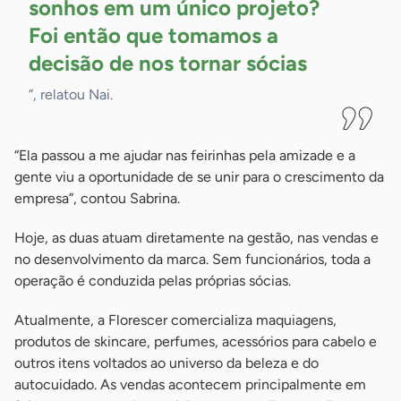
sonhos em um único projeto?
Foi então que tomamos a
decisão de nos tornar
sócias
”, relatou Nai.
“Ela passou a me ajudar nas feirinhas pela amizade e a
gente viu a oportunidade de se unir para o crescimento da
empresa”, contou Sabrina.
Hoje, as duas atuam diretamente na gestão, nas vendas e
no desenvolvimento da marca. Sem funcionários, toda a
operação é conduzida pelas próprias sócias.
Atualmente, a Florescer comercializa maquiagens,
produtos de skincare, perfumes, acessórios para cabelo e
outros itens voltados ao universo da beleza e do
autocuidado. As vendas acontecem principalmente em