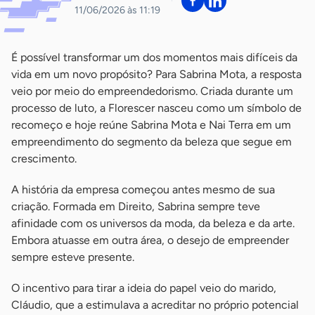
11/06/2026 às 11:19
É possível transformar um dos momentos mais difíceis da
vida em um novo propósito? Para Sabrina Mota, a resposta
veio por meio do empreendedorismo. Criada durante um
processo de luto, a Florescer nasceu como um símbolo de
recomeço e hoje reúne Sabrina Mota e Nai Terra em um
empreendimento do segmento da beleza que segue em
crescimento.
A história da empresa começou antes mesmo de sua
criação. Formada em Direito, Sabrina sempre teve
afinidade com os universos da moda, da beleza e da arte.
Embora atuasse em outra área, o desejo de empreender
sempre esteve presente.
O incentivo para tirar a ideia do papel veio do marido,
Cláudio, que a estimulava a acreditar no próprio potencial