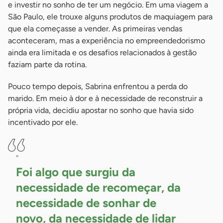
e investir no sonho de ter um negócio. Em uma viagem a
São Paulo, ele trouxe alguns produtos de maquiagem para
que ela começasse a vender. As primeiras vendas
aconteceram, mas a experiência no empreendedorismo
ainda era limitada e os desafios relacionados à gestão
faziam parte da rotina.
Pouco tempo depois, Sabrina enfrentou a perda do
marido. Em meio à dor e à necessidade de reconstruir a
própria vida, decidiu apostar no sonho que havia sido
incentivado por ele.
“
Foi algo que surgiu da
necessidade de recomeçar, da
necessidade de sonhar de
novo, da necessidade de lidar