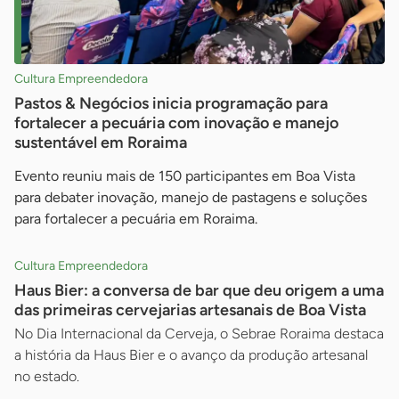
Cultura Empreendedora
Pastos & Negócios inicia programação para
fortalecer a pecuária com inovação e manejo
sustentável em Roraima
Evento reuniu mais de 150 participantes em Boa Vista
para debater inovação, manejo de pastagens e soluções
para fortalecer a pecuária em Roraima.
Cultura Empreendedora
Haus Bier: a conversa de bar que deu origem a uma
das primeiras cervejarias artesanais de Boa Vista
No Dia Internacional da Cerveja, o Sebrae Roraima destaca
a história da Haus Bier e o avanço da produção artesanal
no estado.