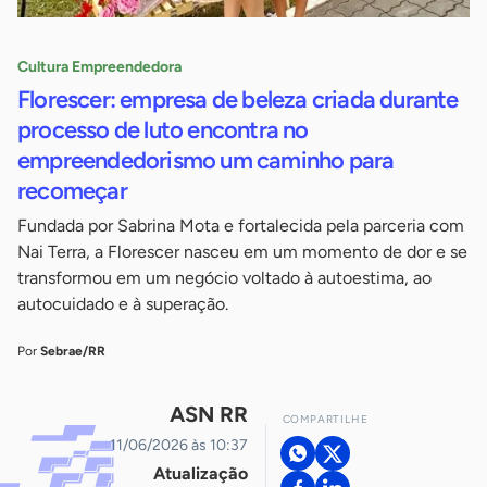
Cultura Empreendedora
Florescer: empresa de beleza criada durante
processo de luto encontra no
empreendedorismo um caminho para
recomeçar
Fundada por Sabrina Mota e fortalecida pela parceria com
Nai Terra, a Florescer nasceu em um momento de dor e se
transformou em um negócio voltado à autoestima, ao
autocuidado e à superação.
Por
Sebrae/RR
ASN RR
COMPARTILHE
11/06/2026 às 10:37
Atualização