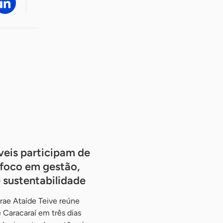
veis participam de
 foco em gestão,
sustentabilidade
rae Ataíde Teive reúne
 Caracaraí em três dias