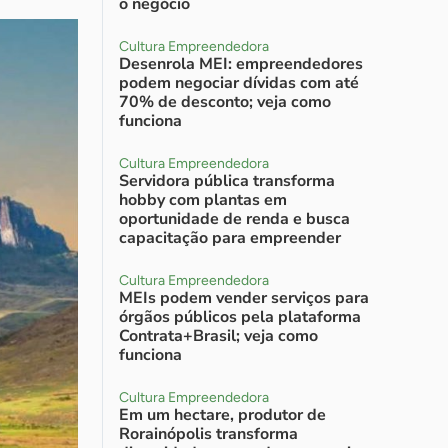
o negócio
Cultura Empreendedora
Desenrola MEI: empreendedores
podem negociar dívidas com até
70% de desconto; veja como
funciona
Cultura Empreendedora
Servidora pública transforma
hobby com plantas em
oportunidade de renda e busca
capacitação para empreender
Cultura Empreendedora
MEIs podem vender serviços para
órgãos públicos pela plataforma
Contrata+Brasil; veja como
funciona
Cultura Empreendedora
Em um hectare, produtor de
Rorainópolis transforma