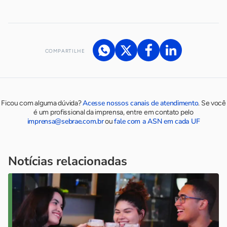
COMPARTILHE
Acesse nossos canais de atendimento
Ficou com alguma dúvida?
.
Se você
é um profissional da imprensa, entre em contato pelo
imprensa@sebrae.com.br
fale com a ASN em cada UF
ou
Notícias relacionadas