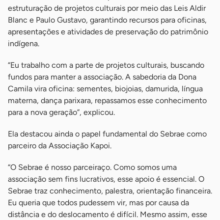
estruturação de projetos culturais por meio das Leis Aldir
Blanc e Paulo Gustavo, garantindo recursos para oficinas,
apresentações e atividades de preservação do patrimônio
indígena.
“Eu trabalho com a parte de projetos culturais, buscando
fundos para manter a associação. A sabedoria da Dona
Camila vira oficina: sementes, biojoias, damurida, língua
materna, dança parixara, repassamos esse conhecimento
para a nova geração”, explicou.
Ela destacou ainda o papel fundamental do Sebrae como
parceiro da Associação Kapoi.
“O Sebrae é nosso parceiraço. Como somos uma
associação sem fins lucrativos, esse apoio é essencial. O
Sebrae traz conhecimento, palestra, orientação financeira.
Eu queria que todos pudessem vir, mas por causa da
distância e do deslocamento é difícil. Mesmo assim, esse