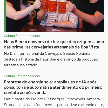
Cultura Empreendedora
Haus Bier: a conversa de bar que deu origem a uma
das primeiras cervejarias artesanais de Boa Vista
No Dia Internacional da Cerveja, o Sebrae Roraima
destaca a história da Haus Bier e o avanço da produção
artesanal no estado.
Cultura Empreendedora
Empresa de energia solar amplia uso de IA após
consultoria e automatiza atendimento do primeiro
contato ao pós-venda
Participante do Projeto RR Energias Renováveis, Ampera
Solar desenvolveu ferramentas para agilizar o atendimento,