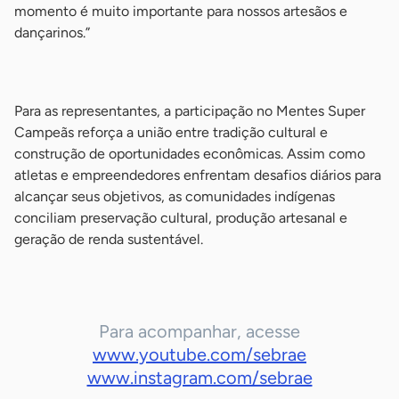
momento é muito importante para nossos artesãos e
dançarinos.”
-
Para as representantes, a participação no Mentes Super
Campeãs reforça a união entre tradição cultural e
construção de oportunidades econômicas. Assim como
atletas e empreendedores enfrentam desafios diários para
alcançar seus objetivos, as comunidades indígenas
conciliam preservação cultural, produção artesanal e
geração de renda sustentável.
Para acompanhar, acesse
www.youtube.com/sebrae
www.instagram.com/sebrae