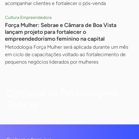
acompanhar clientes e fortalecer o pós-venda
Cultura Empreendedora
Força Mulher: Sebrae e Câmara de Boa Vista
lançam projeto para fortalecer o
empreendedorismo feminino na capital
Metodologia Força Mulher será aplicada durante um mês
em ciclo de capacitações voltado ao fortalecimento de
pequenos negócios liderados por mulheres
Conheça os Personagens
Sebrae