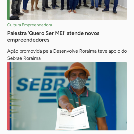
Cultura Empreendedora
Palestra ‘Quero Ser MEI’ atende novos
empreendedores
Ação promovida pela Desenvolve Roraima teve apoio do
Sebrae Roraima