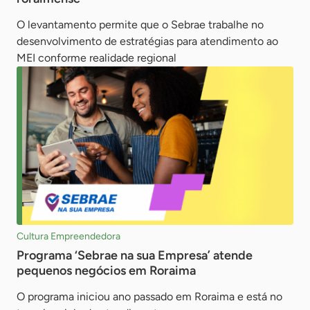
O levantamento permite que o Sebrae trabalhe no
desenvolvimento de estratégias para atendimento ao
MEI conforme realidade regional
Cultura Empreendedora
Programa ‘Sebrae na sua Empresa’ atende
pequenos negócios em Roraima
O programa iniciou ano passado em Roraima e está no