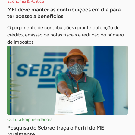
Economia & Política
MEI deve manter as contribuições em dia para
ter acesso a benefícios
O pagamento de contribuições garante obtenção de
crédito, emissão de notas fiscais e redução do número
de impostos
Cultura Empreendedora
Pesquisa do Sebrae traça o Perfil do MEI
roraimense