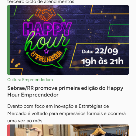
terceiro ciclo de atendimentos
Cultura Empreendedora
Sebrae/RR promove primeira edição do Happy
Hour Empreendedor
Evento com foco em Inovação e Estratégias de
Mercado é voltado para empresários formais e ocorrerá
uma vez ao mês