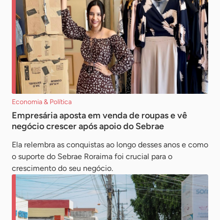
Economia & Política
Empresária aposta em venda de roupas e vê
negócio crescer após apoio do Sebrae
Ela relembra as conquistas ao longo desses anos e como
o suporte do Sebrae Roraima foi crucial para o
crescimento do seu negócio.