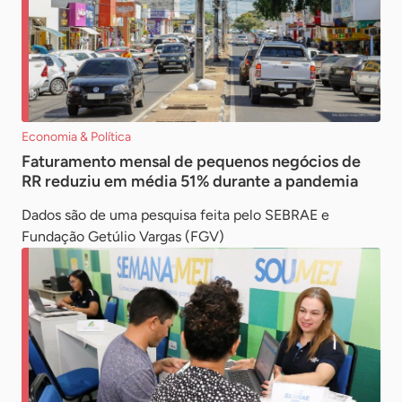
Economia & Política
Faturamento mensal de pequenos negócios de
RR reduziu em média 51% durante a pandemia
Dados são de uma pesquisa feita pelo SEBRAE e
Fundação Getúlio Vargas (FGV)