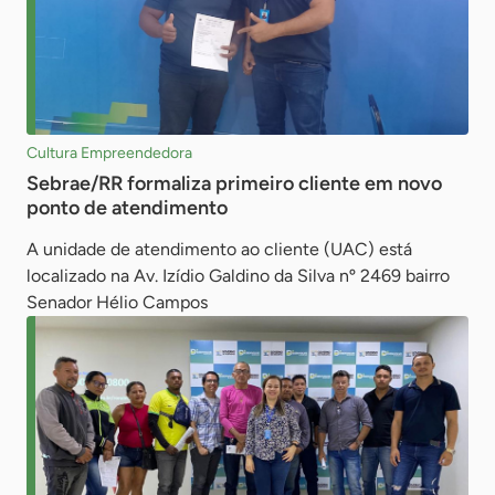
Cultura Empreendedora
Sebrae/RR formaliza primeiro cliente em novo
ponto de atendimento
A unidade de atendimento ao cliente (UAC) está
localizado na Av. Izídio Galdino da Silva nº 2469 bairro
Senador Hélio Campos