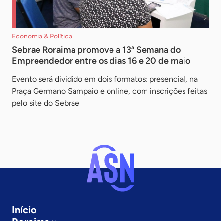
Economia & Política
Sebrae Roraima promove a 13ª Semana do
Empreendedor entre os dias 16 e 20 de maio
Evento será dividido em dois formatos: presencial, na
Praça Germano Sampaio e online, com inscrições feitas
pelo site do Sebrae
Início