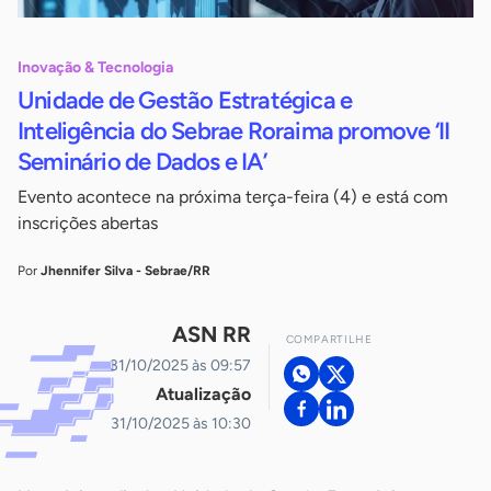
Inovação & Tecnologia
Unidade de Gestão Estratégica e
Inteligência do Sebrae Roraima promove ‘II
Seminário de Dados e IA’
Evento acontece na próxima terça-feira (4) e está com
inscrições abertas
Por
Jhennifer Silva - Sebrae/RR
ASN RR
COMPARTILHE
31/10/2025 às 09:57
Atualização
31/10/2025 às 10:30