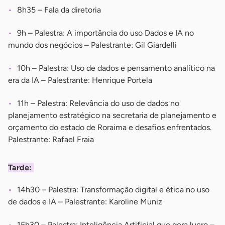
8h35 – Fala da diretoria
9h – Palestra: A importância do uso Dados e IA no
mundo dos negócios – Palestrante: Gil Giardelli
10h – Palestra: Uso de dados e pensamento analítico na
era da IA – Palestrante: Henrique Portela
11h – Palestra: Relevância do uso de dados no
planejamento estratégico na secretaria de planejamento e
orçamento do estado de Roraima e desafios enfrentados.
Palestrante: Rafael Fraia
Tarde:
14h30 – Palestra: Transformação digital e ética no uso
de dados e IA – Palestrante: Karoline Muniz
15h30 – Palestra: Inteligência Artificial que gera lucro –