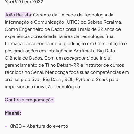
Youth
20 em 2022.
João Batista
: Gerente da Unidade de Tecnologia da
Informação e Comunicação (UTIC) do Sebrae Roraima.
Como Engenheiro de Dados possui mais de 22 anos de
experiência consolidada na área de tecnologia. Sua
formação acadêmica inclui graduação em Computação e
pós graduações em Inteligência Artificial e Big Data –
Ciência de Dados. Com um
background
que inclui
gerenciamento de TI no Detran-RR e instrutor de cursos
técnicos no Senai. Mendonça foca suas competências em
análise preditiva , Big Data , SQL,
Python
e
Spark
para
impulsionar a inovação tecnológica.
Confira a programação:
Manhã:
8h30 – Abertura do evento