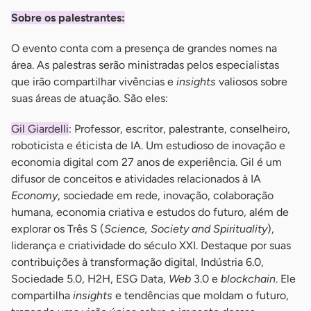
Sobre os palestrantes:
O evento conta com a presença de grandes nomes na
área. As palestras serão ministradas pelos especialistas
que irão compartilhar vivências e
insights
valiosos sobre
suas áreas de atuação. São eles:
Gil Giardelli
: Professor, escritor, palestrante, conselheiro,
roboticista e éticista de IA. Um estudioso de inovação e
economia digital com 27 anos de experiência. Gil é um
difusor de conceitos e atividades relacionados à IA
Economy
, sociedade em rede, inovação, colaboração
humana, economia criativa e estudos do futuro, além de
explorar os Três S (
Science, Society and Spirituality
),
liderança e criatividade do século XXI. Destaque por suas
contribuições à transformação digital, Indústria 6.0,
Sociedade 5.0, H2H, ESG Data,
Web
3.0 e
blockchain
. Ele
compartilha
insights
e tendências que moldam o futuro,