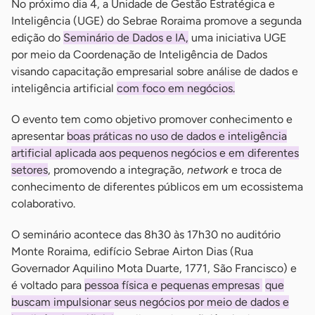
No próximo dia 4, a Unidade de Gestão Estratégica e
Inteligência (UGE) do Sebrae Roraima promove a segunda
edição do
Seminário de Dados e IA,
uma iniciativa UGE
por meio da Coordenação de Inteligência de Dados
visando capacitação empresarial sobre análise de dados e
inteligência artificial
com foco em negócios.
O evento tem como objetivo promover conhecimento e
apresentar
boas práticas no uso de dados e inteligência
artificial aplicada aos pequenos negócios e em diferentes
setores
, promovendo a integração,
network
e troca de
conhecimento de diferentes públicos em um ecossistema
colaborativo.
O seminário acontece das 8h30 às 17h30 no auditório
Monte Roraima, edifício Sebrae Airton Dias (Rua
Governador Aquilino Mota Duarte, 1771, São Francisco) e
é voltado para
pessoa física e pequenas empresas
que
buscam impulsionar seus negócios por meio de dados e