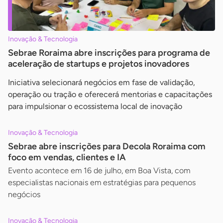
Inovação & Tecnologia
Sebrae Roraima abre inscrições para programa de
aceleração de startups e projetos inovadores
Iniciativa selecionará negócios em fase de validação,
operação ou tração e oferecerá mentorias e capacitações
para impulsionar o ecossistema local de inovação
Inovação & Tecnologia
Sebrae abre inscrições para Decola Roraima com
foco em vendas, clientes e IA
Evento acontece em 16 de julho, em Boa Vista, com
especialistas nacionais em estratégias para pequenos
negócios
Inovação & Tecnologia