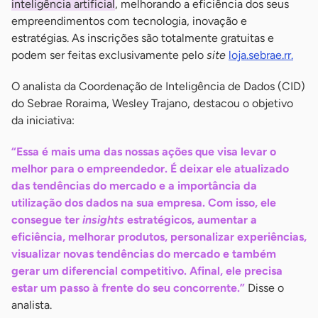
inteligência artificial
, melhorando a eficiência dos seus
empreendimentos com tecnologia, inovação e
estratégias. As inscrições são totalmente gratuitas e
podem ser feitas exclusivamente pelo
site
loja.sebrae.rr.
O analista da Coordenação de Inteligência de Dados (CID)
do Sebrae Roraima, Wesley Trajano, destacou o objetivo
da iniciativa:
“Essa é mais uma das nossas ações que visa levar o
melhor para o empreendedor. É deixar ele atualizado
das tendências do mercado e a importância da
utilização dos dados na sua empresa. Com isso, ele
consegue ter
insights
estratégicos, aumentar a
eficiência, melhorar produtos, personalizar experiências,
visualizar novas tendências do mercado e também
gerar um diferencial competitivo. Afinal, ele precisa
estar um passo à frente do seu concorrente.”
Disse o
analista.