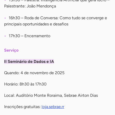
Palestrante: João Mendonça
16h30 – Roda de Conversa: Como tudo se converge e
principais oportunidades e desafios
17h30 – Encerramento
Serviço
II Seminário de Dados e IA
Quando: 4 de novembro de 2025
Horário: 8h30 às 17h30
Local: Auditório Monte Roraima, Sebrae Airton Dias
Inscrições gratuitas:
loja.sebrae.rr