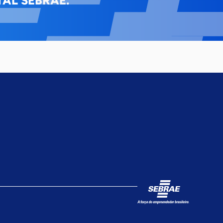
AL SEBRAE.