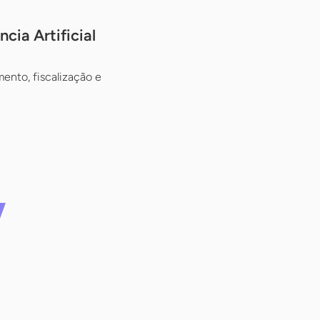
ia Artificial
mento, fiscalização e