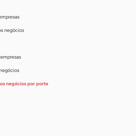
 empresas
s negócios
s empresas
 negócios
os negócios por porte