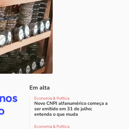
Em alta
nos
Economia & Política
Novo CNPJ alfanumérico começa a
o
ser emitido em 31 de julho;
entenda o que muda
Economia & Política