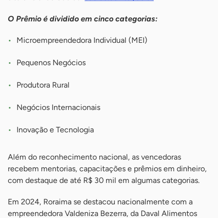
O Prêmio é dividido em cinco categorias:
Microempreendedora Individual (MEI)
Pequenos Negócios
Produtora Rural
Negócios Internacionais
Inovação e Tecnologia
Além do reconhecimento nacional, as vencedoras
recebem mentorias, capacitações e prêmios em dinheiro,
com destaque de até R$ 30 mil em algumas categorias.
Em 2024, Roraima se destacou nacionalmente com a
empreendedora Valdeniza Bezerra, da Daval Alimentos