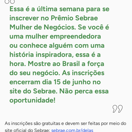
Essa é a última semana para se
inscrever no Prêmio Sebrae
Mulher de Negócios. Se você é
uma mulher empreendedora
ou conhece alguém com uma
história inspiradora, essa é a
hora. Mostre ao Brasil a força
do seu negócio. As inscrições
encerram dia 15 de junho no
site do Sebrae. Não perca essa
oportunidade!
As inscrições são gratuitas e devem ser feitas por meio do
site oficial do Sebrae:
sebrae.com.br/delas