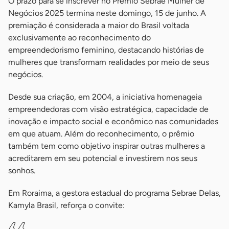
O prazo para se inscrever no Prêmio Sebrae Mulher de
Negócios 2025 termina neste domingo, 15 de junho. A
premiação é considerada a maior do Brasil voltada
exclusivamente ao reconhecimento do
empreendedorismo feminino, destacando histórias de
mulheres que transformam realidades por meio de seus
negócios.
Desde sua criação, em 2004, a iniciativa homenageia
empreendedoras com visão estratégica, capacidade de
inovação e impacto social e econômico nas comunidades
em que atuam. Além do reconhecimento, o prêmio
também tem como objetivo inspirar outras mulheres a
acreditarem em seu potencial e investirem nos seus
sonhos.
Em Roraima, a gestora estadual do programa Sebrae Delas,
Kamyla Brasil, reforça o convite: