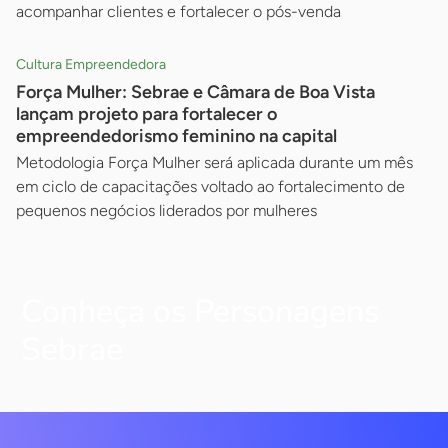
acompanhar clientes e fortalecer o pós-venda
Cultura Empreendedora
Força Mulher: Sebrae e Câmara de Boa Vista
lançam projeto para fortalecer o
empreendedorismo feminino na capital
Metodologia Força Mulher será aplicada durante um mês
em ciclo de capacitações voltado ao fortalecimento de
pequenos negócios liderados por mulheres
Conheça os Personagens
Sebrae