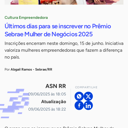
Cultura Empreendedora
Últimos dias para se inscrever no Prêmio
Sebrae Mulher de Negócios 2025
Inscrições encerram neste domingo, 15 de junho. Iniciativa
valoriza mulheres empreendedoras que fazem a diferença
no país.
Por
Abgail Ramos - Sebrae/RR
ASN RR
COMPARTILHE
09/06/2025 às 18:05
Atualização
09/06/2025 às 18:22