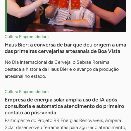
Cultura Empreendedora
Haus Bier: a conversa de bar que deu origem a uma
das primeiras cervejarias artesanais de Boa Vista
No Dia Internacional da Cerveja, o Sebrae Roraima
destaca a história da Haus Bier e o avanço da produção
artesanal no estado.
Cultura Empreendedora
Empresa de energia solar amplia uso de IA após
consultoria e automatiza atendimento do primeiro
contato ao pós-venda
Participante do Projeto RR Energias Renováveis, Ampera
Solar desenvolveu ferramentas para agilizar o atendimento,