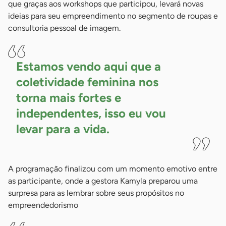
que graças aos workshops que participou, levará novas
ideias para seu empreendimento no segmento de roupas e
consultoria pessoal de imagem.
Estamos vendo aqui que a
coletividade feminina nos
torna mais fortes e
independentes, isso eu vou
levar para a
vida.
A programação finalizou com um momento emotivo entre
as participante, onde a gestora Kamyla preparou uma
surpresa para as lembrar sobre seus propósitos no
empreendedorismo