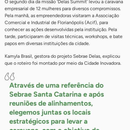
O segundo dia da missão ‘Delas Summit’ levou a caravana
empresarial de 12 mulheres para diversos compromissos.
Pela manhã, as empreendedoras visitaram a Associação
Comercial e Industrial de Florianópolis (Acif), para
conhecer as ações desenvolvidas pela instituição. Pela
tarde, participaram de visitas técnicas, workshops, e bate
papos em diversas instituições da cidade.
Kamyla Brasil, gestora do projeto Sebrae Delas, explicou
que o roteiro foi montado por meio da Cidade Inovadora.
Através de uma referência do
Sebrae Santa Catarina e após
reuniões de alinhamentos,
elegemos juntas os locais
estratégicos para levar a