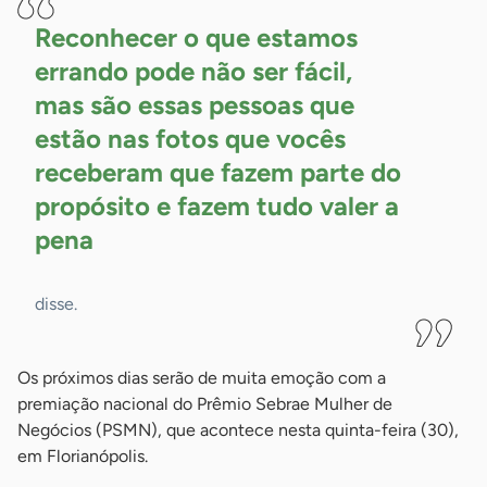
Reconhecer o que estamos
errando pode não ser fácil,
mas são essas pessoas que
estão nas fotos que vocês
receberam que fazem parte do
propósito e fazem tudo valer a
pena
disse.
Os próximos dias serão de muita emoção com a
premiação nacional do Prêmio Sebrae Mulher de
Negócios (PSMN), que acontece nesta quinta-feira (30),
em Florianópolis.