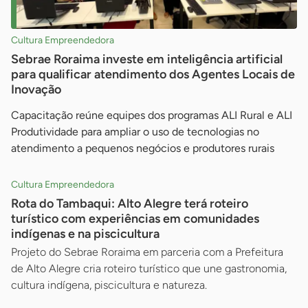
Cultura Empreendedora
Sebrae Roraima investe em inteligência artificial
para qualificar atendimento dos Agentes Locais de
Inovação
Capacitação reúne equipes dos programas ALI Rural e ALI
Produtividade para ampliar o uso de tecnologias no
atendimento a pequenos negócios e produtores rurais
Cultura Empreendedora
Rota do Tambaqui: Alto Alegre terá roteiro
turístico com experiências em comunidades
indígenas e na piscicultura
Projeto do Sebrae Roraima em parceria com a Prefeitura
de Alto Alegre cria roteiro turístico que une gastronomia,
cultura indígena, piscicultura e natureza.