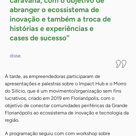
caravana, com o objetivo de
abranger o ecossistema de
inovação e também a troca de
histórias e experiências e
cases de
sucesso”
disse.
À tarde, as empreendedoras participaram de
apresentações e palestras sobre o Impact Hub e o Morro
do Silício, que é um movimento/organização sem fins
lucrativos, criado em 2019 em Florianópolis, com o
objetivo de conectar comunidades periféricas da Grande
Florianópolis ao ecossistema de inovação e tecnologia da
região.
A programação seguiu com com workshop sobre