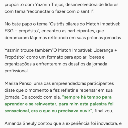
propósito com Yazmin Trejos, desenvolvedora de líderes
com tema “reconectar o fazer com o sentir”.
No bate papo o tema “Os três pilares do Match imbatível:
ESG + propósito”, encantou as participantes, que
derramaram lágrimas refletindo em suas próprias jornadas
Yazmin trouxe também“O Match Imbatível: Liderança +
Propósito” como um formato para apoiar líderes e
organizações a enfrentarem os desafios da jornada
profissional.
Mariza Penso, uma das empreendedoras participantes
disse que o momento a fez refletir e repensar em sua
jornada. De acordo com ela,
“sempre há tempo para
aprender e se reinventar, para mim esta palestra foi
sensacional, era o que eu precisava ouvir”,
finalizou.
Amanda Sheuly contou que a experiência foi inovadora, e