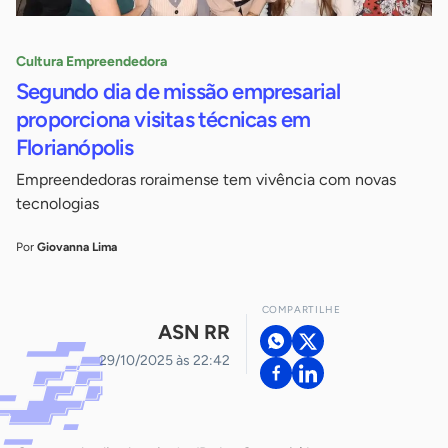
Cultura Empreendedora
Segundo dia de missão empresarial
proporciona visitas técnicas em
Florianópolis
Empreendedoras roraimense tem vivência com novas
tecnologias
Por
Giovanna Lima
COMPARTILHE
ASN RR
29/10/2025 às 22:42