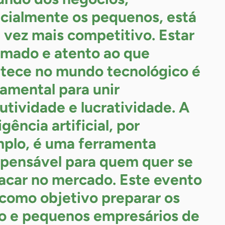
cialmente os pequenos, está
 vez mais competitivo. Estar
rmado e atento ao que
tece no mundo tecnológico é
amental para unir
utividade e lucratividade. A
igência artificial, por
plo, é uma ferramenta
spensável para quem quer se
acar no mercado. Este evento
como objetivo preparar os
o e pequenos empresários de