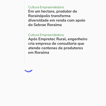
Cultura Empreendedora
Em um hectare, produtor de
Rorainópolis transforma
diversidade em renda com apoio
do Sebrae Roraima
Cultura Empreendedora
Após Empretec Rural, engenheiro
cria empresa de consultoria que
atende centenas de produtores
em Roraima