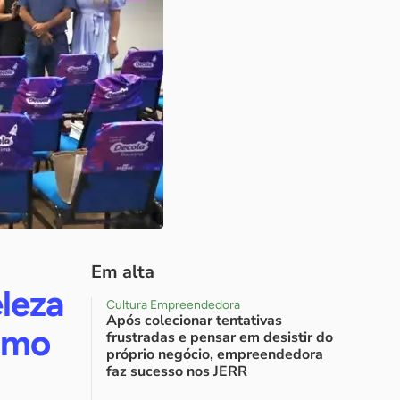
Em alta
leza
Cultura Empreendedora
Após colecionar tentativas
smo
frustradas e pensar em desistir do
próprio negócio, empreendedora
faz sucesso nos JERR