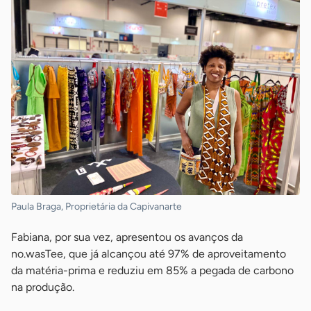
Paula Braga, Proprietária da Capivanarte
Fabiana, por sua vez, apresentou os avanços da
no.wasTee, que já alcançou até 97% de aproveitamento
da matéria-prima e reduziu em 85% a pegada de carbono
na produção.