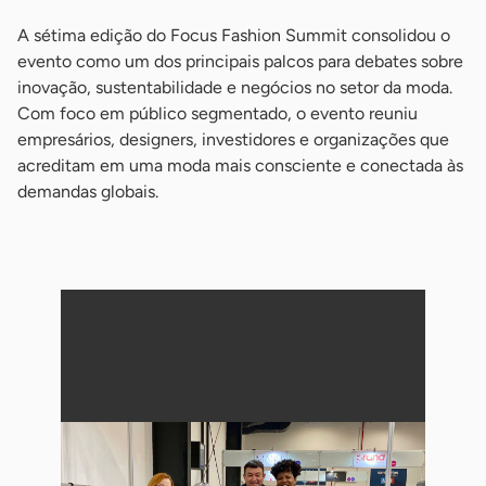
A sétima edição do Focus Fashion Summit consolidou o
evento como um dos principais palcos para debates sobre
inovação, sustentabilidade e negócios no setor da moda.
Com foco em público segmentado, o evento reuniu
empresários, designers, investidores e organizações que
acreditam em uma moda mais consciente e conectada às
demandas globais.