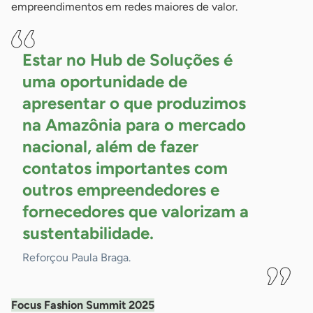
empreendimentos em redes maiores de valor.
Estar no Hub de Soluções é
uma oportunidade de
apresentar o que produzimos
na Amazônia para o mercado
nacional, além de fazer
contatos importantes com
outros empreendedores e
fornecedores que valorizam a
sustentabilidade.
Reforçou Paula Braga.
Focus Fashion Summit 2025