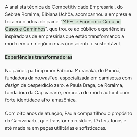
A analista técnica de Competitividade Empresarial, do
Sebrae Roraima, Bibiana Uchôa, acompanhou a empresa e
foi a mediadora do painel “
MPEs e Economia Circular:
Casos e Caminhos
”, que trouxe ao público experiências
inspiradoras de empresárias que estão transformando a
moda em um negócio mais consciente e sustentável.
Experiências transformadoras
No painel, participaram Fabiana Muranaka, do Paraná,
fundadora da no.wasTee, especializada em camisetas com
design
de desperdício zero, e Paula Braga, de Roraima,
fundadora da Capivanarte, empresa de moda autoral com
forte identidade afro-amazônica.
Com oito anos de atuação, Paula compartilhou o propósito
da Capivanarte, que transforma resíduos têxteis, lonas e
até madeira em peças utilitárias e sofisticadas.