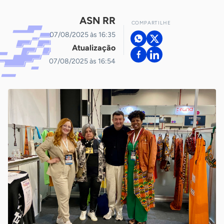
ASN RR
COMPARTILHE
07/08/2025 às 16:35
Atualização
07/08/2025 às 16:54