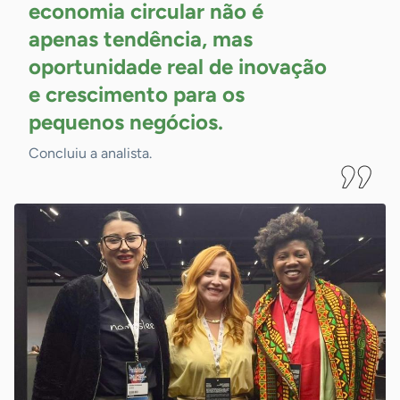
economia circular não é
apenas tendência, mas
oportunidade real de inovação
e crescimento para os
pequenos
negócios.
Concluiu a analista.