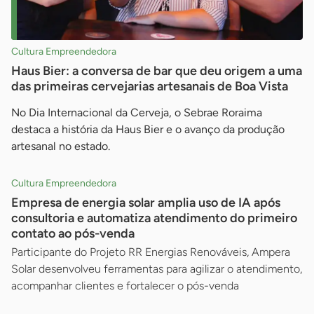
Cultura Empreendedora
Haus Bier: a conversa de bar que deu origem a uma
das primeiras cervejarias artesanais de Boa Vista
No Dia Internacional da Cerveja, o Sebrae Roraima
destaca a história da Haus Bier e o avanço da produção
artesanal no estado.
Cultura Empreendedora
Empresa de energia solar amplia uso de IA após
consultoria e automatiza atendimento do primeiro
contato ao pós-venda
Participante do Projeto RR Energias Renováveis, Ampera
Solar desenvolveu ferramentas para agilizar o atendimento,
acompanhar clientes e fortalecer o pós-venda