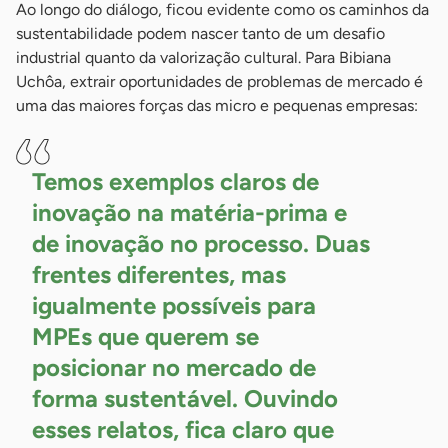
Ao longo do diálogo, ficou evidente como os caminhos da
sustentabilidade podem nascer tanto de um desafio
industrial quanto da valorização cultural. Para Bibiana
Uchôa, extrair oportunidades de problemas de mercado é
uma das maiores forças das micro e pequenas empresas:
Temos exemplos claros de
inovação na matéria-prima e
de inovação no processo. Duas
frentes diferentes, mas
igualmente possíveis para
MPEs que querem se
posicionar no mercado de
forma sustentável. Ouvindo
esses relatos, fica claro que