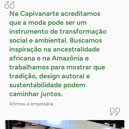
Na Capivanarte acreditamos
que a moda pode ser um
instrumento de transformação
social e ambiental. Buscamos
inspiração na ancestralidade
africana e na Amazônia e
trabalhamos para mostrar que
tradição, design autoral e
sustentabilidade podem
caminhar
juntos.
Afirmou a empresária.