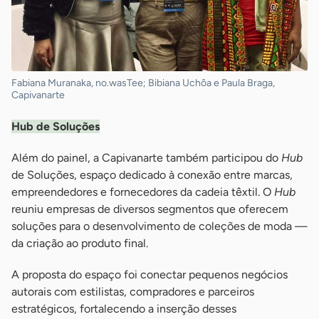
Fabiana Muranaka, no.wasTee; Bibiana Uchôa e Paula Braga,
Capivanarte
Hub de Soluções
Além do painel, a Capivanarte também participou do
Hub
de Soluções, espaço dedicado à conexão entre marcas,
empreendedores e fornecedores da cadeia têxtil. O
Hub
reuniu empresas de diversos segmentos que oferecem
soluções para o desenvolvimento de coleções de moda —
da criação ao produto final.
A proposta do espaço foi conectar pequenos negócios
autorais com estilistas, compradores e parceiros
estratégicos, fortalecendo a inserção desses