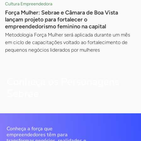
Cultura Empreendedora
Força Mulher: Sebrae e Câmara de Boa Vista
lançam projeto para fortalecer o
empreendedorismo feminino na capital
Metodologia Força Mulher será aplicada durante um mês
em ciclo de capacitações voltado ao fortalecimento de
pequenos negócios liderados por mulheres
Conheça os Personagens
Sebrae
Conheça a força que
empreendedores têm para
transformar negócios, realidades e