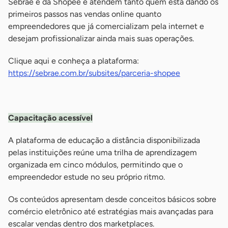
Sebrae e da Shopee e atendem tanto quem está dando os
primeiros passos nas vendas online quanto
empreendedores que já comercializam pela internet e
desejam profissionalizar ainda mais suas operações.
Clique aqui e conheça a plataforma:
https://sebrae.com.br/subsites/parceria-shopee
-
Capacitação acessível
A plataforma de educação a distância disponibilizada
pelas instituições reúne uma trilha de aprendizagem
organizada em cinco módulos, permitindo que o
empreendedor estude no seu próprio ritmo.
Os conteúdos apresentam desde conceitos básicos sobre
comércio eletrônico até estratégias mais avançadas para
escalar vendas dentro dos marketplaces.