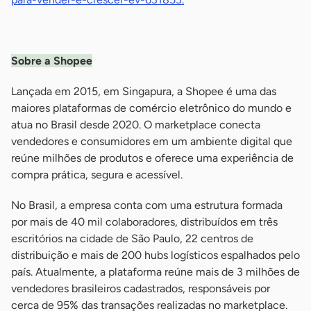
-
Sobre a Shopee
Lançada em 2015, em Singapura, a Shopee é uma das
maiores plataformas de comércio eletrônico do mundo e
atua no Brasil desde 2020. O marketplace conecta
vendedores e consumidores em um ambiente digital que
reúne milhões de produtos e oferece uma experiência de
compra prática, segura e acessível.
No Brasil, a empresa conta com uma estrutura formada
por mais de 40 mil colaboradores, distribuídos em três
escritórios na cidade de São Paulo, 22 centros de
distribuição e mais de 200 hubs logísticos espalhados pelo
país. Atualmente, a plataforma reúne mais de 3 milhões de
vendedores brasileiros cadastrados, responsáveis por
cerca de 95% das transações realizadas no marketplace.