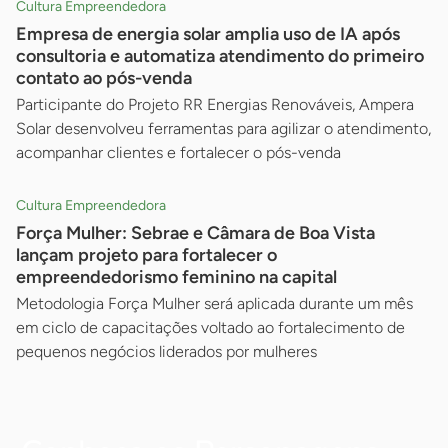
Cultura Empreendedora
Empresa de energia solar amplia uso de IA após
consultoria e automatiza atendimento do primeiro
contato ao pós-venda
Participante do Projeto RR Energias Renováveis, Ampera
Solar desenvolveu ferramentas para agilizar o atendimento,
acompanhar clientes e fortalecer o pós-venda
Cultura Empreendedora
Força Mulher: Sebrae e Câmara de Boa Vista
lançam projeto para fortalecer o
empreendedorismo feminino na capital
Metodologia Força Mulher será aplicada durante um mês
em ciclo de capacitações voltado ao fortalecimento de
pequenos negócios liderados por mulheres