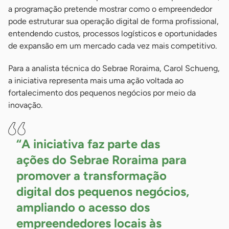
a programação pretende mostrar como o empreendedor
pode estruturar sua operação digital de forma profissional,
entendendo custos, processos logísticos e oportunidades
de expansão em um mercado cada vez mais competitivo.
Para a analista técnica do Sebrae Roraima, Carol Schueng,
a iniciativa representa mais uma ação voltada ao
fortalecimento dos pequenos negócios por meio da
inovação.
“A iniciativa faz parte das
ações do Sebrae Roraima para
promover a transformação
digital dos pequenos negócios,
ampliando o acesso dos
empreendedores locais às