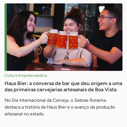
Cultura Empreendedora
Haus Bier: a conversa de bar que deu origem a uma
das primeiras cervejarias artesanais de Boa Vista
No Dia Internacional da Cerveja, o Sebrae Roraima
destaca a história da Haus Bier e o avanço da produção
artesanal no estado.