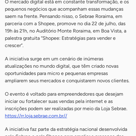
O mercado digital está em constante transformação, e os
pequenos negócios que acompanham essas mudanças
saem na frente. Pensando nisso, o Sebrae Roraima, em
parceria com a Shopee, promove no dia 22 de julho, das
19h às 21h, no Auditório Monte Roraima, em Boa Vista, a
palestra gratuita “Shopee: Estratégias para vender e
crescer”.
A iniciativa surge em um cenário de inúmeras
atualizações no mundo digital, que têm criado novas
oportunidades para micro e pequenas empresas
ampliarem seus mercados e conquistarem novos clientes.
O evento é voltado para empreendedores que desejam
iniciar ou fortalecer suas vendas pela internet e as
inscrições podem ser realizadas por meio da Loja Sebrae.
https://rr.loja.sebrae.com.br//
A iniciativa faz parte da estratégia nacional desenvolvida