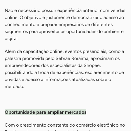
Não é necessário possuir experiência anterior com vendas
online. O objetivo é justamente democratizar o acesso ao
conhecimento e preparar empresários de diferentes
segmentos para aproveitar as oportunidades do ambiente
digital.
Além da capacitação online, eventos presenciais, como a
palestra promovida pelo Sebrae Roraima, aproximam os
empreendedores dos especialistas da Shopee,
possibilitando a troca de experiências, esclarecimento de
dúvidas e acesso a informações atualizadas sobre o
mercado.
-
Oportunidade para ampliar mercados
Com o crescimento constante do comércio eletrônico no