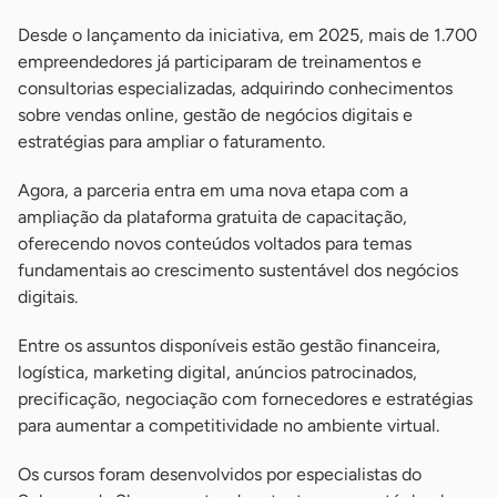
Desde o lançamento da iniciativa, em 2025, mais de 1.700
empreendedores já participaram de treinamentos e
consultorias especializadas, adquirindo conhecimentos
sobre vendas online, gestão de negócios digitais e
estratégias para ampliar o faturamento.
Agora, a parceria entra em uma nova etapa com a
ampliação da plataforma gratuita de capacitação,
oferecendo novos conteúdos voltados para temas
fundamentais ao crescimento sustentável dos negócios
digitais.
Entre os assuntos disponíveis estão gestão financeira,
logística, marketing digital, anúncios patrocinados,
precificação, negociação com fornecedores e estratégias
para aumentar a competitividade no ambiente virtual.
Os cursos foram desenvolvidos por especialistas do