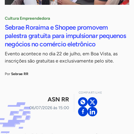
Cultura Empreendedora
Sebrae Roraima e Shopee promovem
palestra gratuita para impulsionar pequenos
negócios no comércio eletrônico
Evento acontece no dia 22 de julho, em Boa Vista, as
inscrições são gratuitas e exclusivamente pelo site.
Por
Sebrae RR
COMPARTILHE
ASN RR
06/07/2026 às 15:00