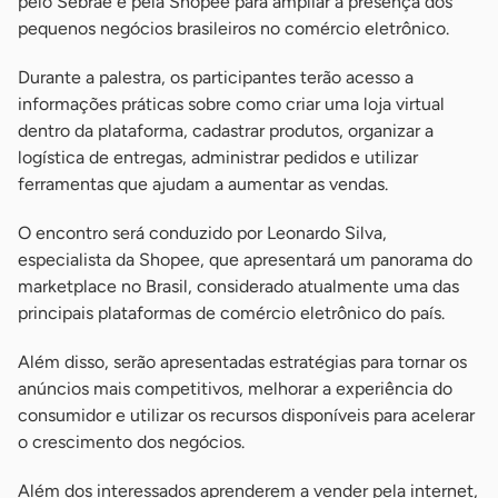
pelo Sebrae e pela Shopee para ampliar a presença dos
pequenos negócios brasileiros no comércio eletrônico.
Durante a palestra, os participantes terão acesso a
informações práticas sobre como criar uma loja virtual
dentro da plataforma, cadastrar produtos, organizar a
logística de entregas, administrar pedidos e utilizar
ferramentas que ajudam a aumentar as vendas.
O encontro será conduzido por Leonardo Silva,
especialista da Shopee, que apresentará um panorama do
marketplace no Brasil, considerado atualmente uma das
principais plataformas de comércio eletrônico do país.
Além disso, serão apresentadas estratégias para tornar os
anúncios mais competitivos, melhorar a experiência do
consumidor e utilizar os recursos disponíveis para acelerar
o crescimento dos negócios.
Além dos interessados aprenderem a vender pela internet,