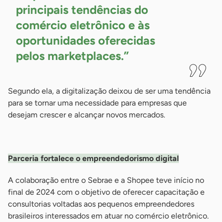
principais tendências do
comércio eletrônico e às
oportunidades oferecidas
pelos
marketplaces.”
Segundo ela, a digitalização deixou de ser uma tendência
para se tornar uma necessidade para empresas que
desejam crescer e alcançar novos mercados.
-
Parceria fortalece o empreendedorismo digital
A colaboração entre o Sebrae e a Shopee teve início no
final de 2024 com o objetivo de oferecer capacitação e
consultorias voltadas aos pequenos empreendedores
brasileiros interessados em atuar no comércio eletrônico.