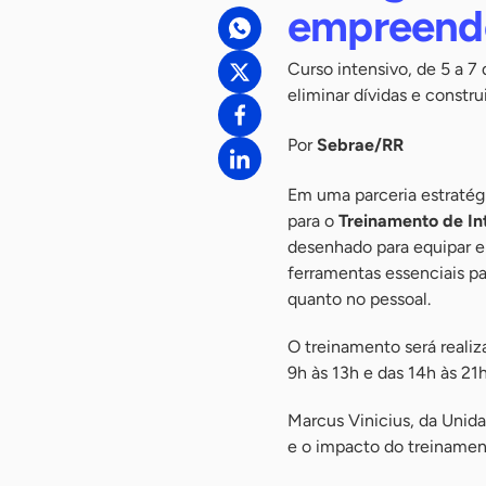
empreend
Curso intensivo, de 5 a 7
eliminar dívidas e constr
Por
Sebrae/RR
Em uma parceria estratég
para o
Treinamento de Int
desenhado para equipar e
ferramentas essenciais pa
quanto no pessoal.
O treinamento será realiz
9h às 13h e das 14h às 21h
Marcus Vinicius, da Unid
e o impacto do treinamen