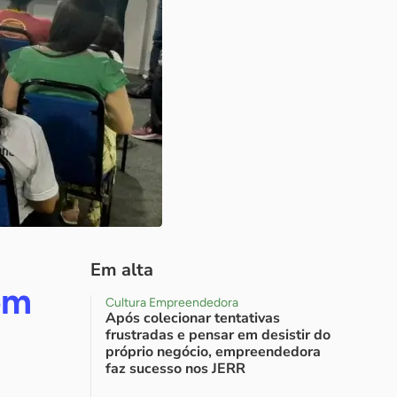
Em alta
em
Cultura Empreendedora
Após colecionar tentativas
frustradas e pensar em desistir do
próprio negócio, empreendedora
faz sucesso nos JERR