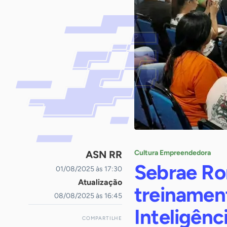
ASN RR
Cultura Empreendedora
Sebrae Ro
01/08/2025 às 17:30
Atualização
treinamen
08/08/2025 às 16:45
Inteligênc
COMPARTILHE