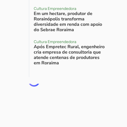
Cultura Empreendedora
Em um hectare, produtor de
Rorainópolis transforma
diversidade em renda com apoio
do Sebrae Roraima
Cultura Empreendedora
Após Empretec Rural, engenheiro
cria empresa de consultoria que
atende centenas de produtores
em Roraima