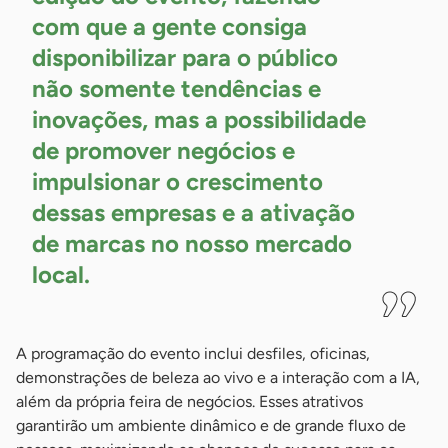
com que a gente consiga
disponibilizar para o público
não somente tendências e
inovações, mas a possibilidade
de promover negócios e
impulsionar o crescimento
dessas empresas e a ativação
de marcas no nosso mercado
local.
A programação do evento inclui desfiles, oficinas,
demonstrações de beleza ao vivo e a interação com a IA,
além da própria feira de negócios. Esses atrativos
garantirão um ambiente dinâmico e de grande fluxo de