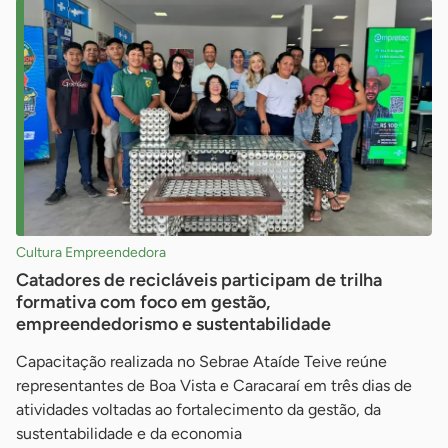
Cultura Empreendedora
Catadores de recicláveis participam de trilha
formativa com foco em gestão,
empreendedorismo e sustentabilidade
Capacitação realizada no Sebrae Ataíde Teive reúne
representantes de Boa Vista e Caracaraí em três dias de
atividades voltadas ao fortalecimento da gestão, da
sustentabilidade e da economia