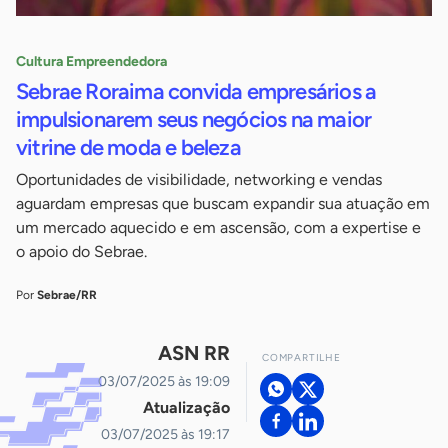
Cultura Empreendedora
Sebrae Roraima convida empresários a
impulsionarem seus negócios na maior
vitrine de moda e beleza
Oportunidades de visibilidade, networking e vendas
aguardam empresas que buscam expandir sua atuação em
um mercado aquecido e em ascensão, com a expertise e
o apoio do Sebrae.
Por
Sebrae/RR
ASN RR
COMPARTILHE
03/07/2025 às 19:09
Atualização
03/07/2025 às 19:17