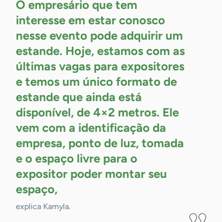
O empresário que tem
interesse em estar conosco
nesse evento pode adquirir um
estande. Hoje, estamos com as
últimas vagas para expositores
e temos um único formato de
estande que ainda está
disponível, de 4×2 metros. Ele
vem com a identificação da
empresa, ponto de luz, tomada
e o espaço livre para o
expositor poder montar seu
espaço,
explica Kamyla.