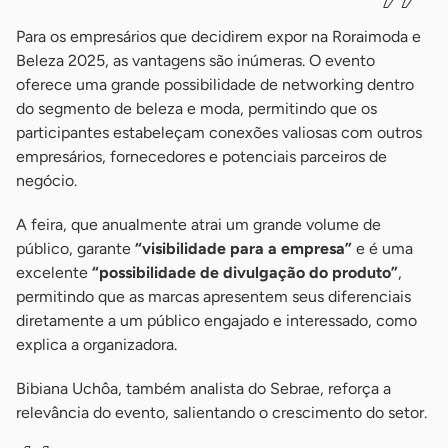
Para os empresários que decidirem expor na Roraimoda e
Beleza 2025, as vantagens são inúmeras. O evento
oferece uma grande possibilidade de networking dentro
do segmento de beleza e moda, permitindo que os
participantes estabeleçam conexões valiosas com outros
empresários, fornecedores e potenciais parceiros de
negócio.
A feira, que anualmente atrai um grande volume de
público, garante
“visibilidade para a empresa”
e é uma
excelente
“possibilidade de divulgação do produto”
,
permitindo que as marcas apresentem seus diferenciais
diretamente a um público engajado e interessado, como
explica a organizadora.
Bibiana Uchôa, também analista do Sebrae, reforça a
relevância do evento, salientando o crescimento do setor.