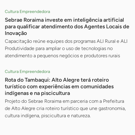
Cultura Empreendedora
Sebrae Roraima investe em inteligência artificial
para qualificar atendimento dos Agentes Locais de
Inovação
Capacitação reúne equipes dos programas ALI Rural e ALI
Produtividade para ampliar o uso de tecnologias no
atendimento a pequenos negócios e produtores rurais
Cultura Empreendedora
Rota do Tambaqui: Alto Alegre terá roteiro
turístico com experiências em comunidades
indígenas e na piscicultura
Projeto do Sebrae Roraima em parceria com a Prefeitura
de Alto Alegre cria roteiro turístico que une gastronomia,
cultura indígena, piscicultura e natureza.