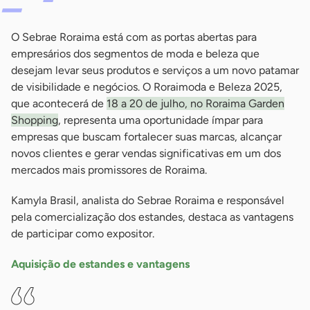
O Sebrae Roraima está com as portas abertas para
empresários dos segmentos de moda e beleza que
desejam levar seus produtos e serviços a um novo patamar
de visibilidade e negócios. O Roraimoda e Beleza 2025,
que acontecerá de
18 a 20 de julho, no Roraima Garden
Shopping
, representa uma oportunidade ímpar para
empresas que buscam fortalecer suas marcas, alcançar
novos clientes e gerar vendas significativas em um dos
mercados mais promissores de Roraima.
Kamyla Brasil, analista do Sebrae Roraima e responsável
pela comercialização dos estandes, destaca as vantagens
de participar como expositor.
Aquisição de estandes e vantagens