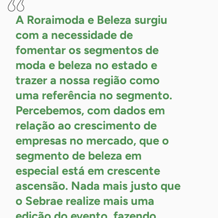
A Roraimoda e Beleza surgiu
com a necessidade de
fomentar os segmentos de
moda e beleza no estado e
trazer a nossa região como
uma referência no segmento.
Percebemos, com dados em
relação ao crescimento de
empresas no mercado, que o
segmento de beleza em
especial está em crescente
ascensão. Nada mais justo que
o Sebrae realize mais uma
edição do evento, fazendo