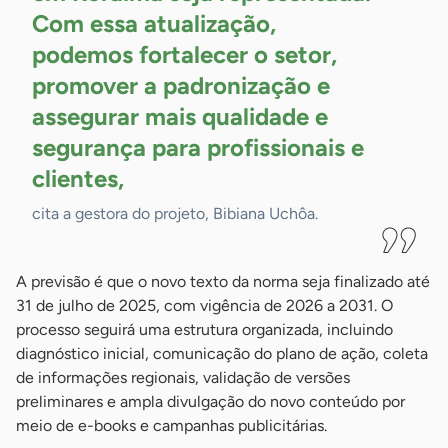
Com essa atualização,
podemos fortalecer o setor,
promover a padronização e
assegurar mais qualidade e
segurança para profissionais e
clientes,
cita a gestora do projeto, Bibiana Uchôa.
A previsão é que o novo texto da norma seja finalizado até
31 de julho de 2025, com vigência de 2026 a 2031. O
processo seguirá uma estrutura organizada, incluindo
diagnóstico inicial, comunicação do plano de ação, coleta
de informações regionais, validação de versões
preliminares e ampla divulgação do novo conteúdo por
meio de e-books e campanhas publicitárias.