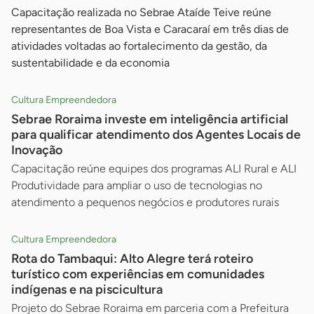
Capacitação realizada no Sebrae Ataíde Teive reúne
representantes de Boa Vista e Caracaraí em três dias de
atividades voltadas ao fortalecimento da gestão, da
sustentabilidade e da economia
Cultura Empreendedora
Sebrae Roraima investe em inteligência artificial
para qualificar atendimento dos Agentes Locais de
Inovação
Capacitação reúne equipes dos programas ALI Rural e ALI
Produtividade para ampliar o uso de tecnologias no
atendimento a pequenos negócios e produtores rurais
Cultura Empreendedora
Rota do Tambaqui: Alto Alegre terá roteiro
turístico com experiências em comunidades
indígenas e na piscicultura
Projeto do Sebrae Roraima em parceria com a Prefeitura