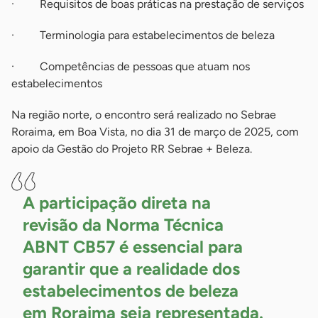
· Requisitos de boas práticas na prestação de serviços
· Terminologia para estabelecimentos de beleza
· Competências de pessoas que atuam nos
estabelecimentos
Na região norte, o encontro será realizado no Sebrae
Roraima, em Boa Vista, no dia 31 de março de 2025, com
apoio da Gestão do Projeto RR Sebrae + Beleza.
A participação direta na
revisão da Norma Técnica
ABNT CB57 é essencial para
garantir que a realidade dos
estabelecimentos de beleza
em Roraima seja representada.