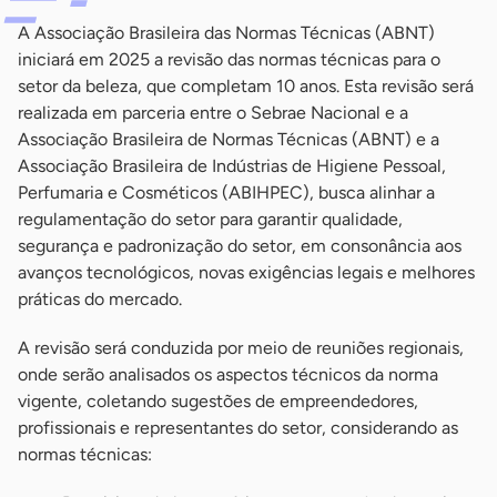
A Associação Brasileira das Normas Técnicas (ABNT)
iniciará em 2025 a revisão das normas técnicas para o
setor da beleza, que completam 10 anos. Esta revisão será
realizada em parceria entre o Sebrae Nacional e a
Associação Brasileira de Normas Técnicas (ABNT) e a
Associação Brasileira de Indústrias de Higiene Pessoal,
Perfumaria e Cosméticos (ABIHPEC), busca alinhar a
regulamentação do setor para garantir qualidade,
segurança e padronização do setor, em consonância aos
avanços tecnológicos, novas exigências legais e melhores
práticas do mercado.
A revisão será conduzida por meio de reuniões regionais,
onde serão analisados os aspectos técnicos da norma
vigente, coletando sugestões de empreendedores,
profissionais e representantes do setor, considerando as
normas técnicas: