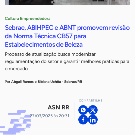
Cultura Empreendedora
Sebrae, ABIHPEC e ABNT promovem revisão
da Norma Técnica CB57 para
Estabelecimentos de Beleza
Processo de atualização busca modernizar
regulamentação do setor e garantir melhores práticas para
o mercado
Por
Abgail Ramos e Bibiana Uchôa - Sebrae/RR
COMPARTILHE
ASN RR
27/03/2025 às 20:31