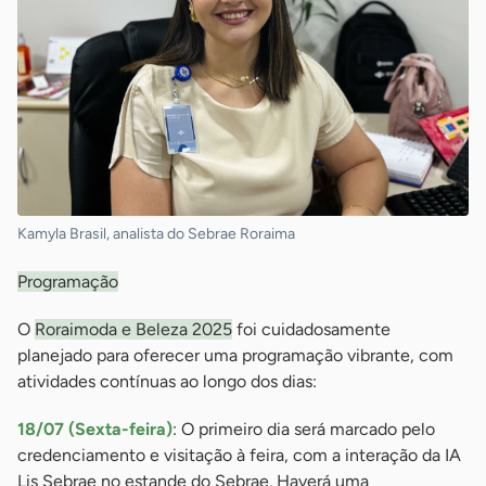
Kamyla Brasil, analista do Sebrae Roraima
Programação
O
Roraimoda e Beleza 2025
foi cuidadosamente
planejado para oferecer uma programação vibrante, com
atividades contínuas ao longo dos dias:
18/07 (Sexta-feira)
: O primeiro dia será marcado pelo
credenciamento e visitação à feira, com a interação da IA
Lis Sebrae no estande do Sebrae. Haverá uma