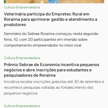
Cultura Empreendedora
Veterinária participa do Empretec Rural em
Roraima para aprimorar gestão e atendimento a
produtores
Seminário do Sebrae Roraima começou nesta segunda-
feira, 10, com 20 participantes em imersão sobre
comportamento empreendedor no meio rural
Cultura Empreendedora
Prêmio Sebrae de Economia incentiva pequenos
negócios e abre inscrições para estudantes e
pesquisadores de Roraima
Iniciativa recebe inscrições gratuitas até 30 de setembro e
reconhece pesquisas voltadas ao fortalecimento dos
pequenos negócios
Cultura Empreendedora