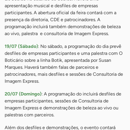
apresentação musical e desfiles de empresas
participantes. A abertura oficial da feira contará com a
presença da diretoria, CDE e patrocinadores. A
programação incluirá também demonstrações de beleza
ao vivo, palestra e consultoria de Imagem Express.
19/07 (Sábado)
: No sábado, a programação do dia prevê
desfiles de empresas participantes e uma palestra com O
Boticário sobre a linha Botik, apresentada por Susan
Marques. Haverá também falas de parceiros e
patrocinadores, mais desfiles e sessões de Consultoria de
Imagem Express.
20/07 (Domingo)
: A programação do incluirá desfiles de
empresas participantes, sessões de Consultoria de
Imagem Express e demonstrações de beleza ao vivo ou
palestras com parceiros.
Além dos desfiles e demonstrações, o evento contará