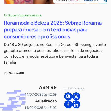
Cultura Empreendedora
Roraimoda e Beleza 2025: Sebrae Roraima
prepara imersão em tendências para
consumidores e profissionais
De 18 a 20 de julho, no Roraima Garden Shopping, evento
gratuito oferecerá desfiles, oficinas e feira de negócios,
com foco em moda, estética e bem-estar para toda a
família
Por
Sebrae/RR
ASN RR
COMPARTILHE
14/07/2025 às 12:59
Atualização
14/07/2025 às 13:02