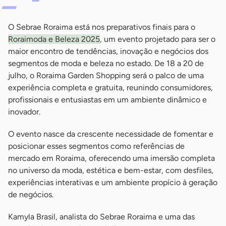
O Sebrae Roraima está nos preparativos finais para o
Roraimoda e Beleza 2025
, um evento projetado para ser o
maior encontro de tendências, inovação e negócios dos
segmentos de moda e beleza no estado. De 18 a 20 de
julho, o Roraima Garden Shopping será o palco de uma
experiência completa e gratuita, reunindo consumidores,
profissionais e entusiastas em um ambiente dinâmico e
inovador.
O evento nasce da crescente necessidade de fomentar e
posicionar esses segmentos como referências de
mercado em Roraima, oferecendo uma imersão completa
no universo da moda, estética e bem-estar, com desfiles,
experiências interativas e um ambiente propício à geração
de negócios.
Kamyla Brasil, analista do Sebrae Roraima e uma das