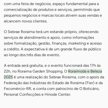
com uma feira de negócios, espaço fundamental para a
comercialização de produtos e serviços, permitindo que
pequenos negócios e marcas locais ativem suas vendas e
alcancem novos clientes.
O Sebrae Roraima terá um estande próprio, oferecendo
serviços de atendimento e apoio, como informações
sobre formalização, gestão, finanças,
marketing
e acesso
a crédito. A expectativa é de um grande fluxo de público
ao longo dos três dias de evento.
A entrada será gratuita, e o evento funcionará das 17h às
22h, no Roraima Garden Shopping. O
Roraimoda e Beleza
2025
é uma realização do Sebrae Roraima, com o apoio da
Federação das Indústrias do Estado de Roraima (Fier) e da
Fecomércio-RR, e conta com patrocínio de O Boticário,
Personal Confecções e Hinode Center.