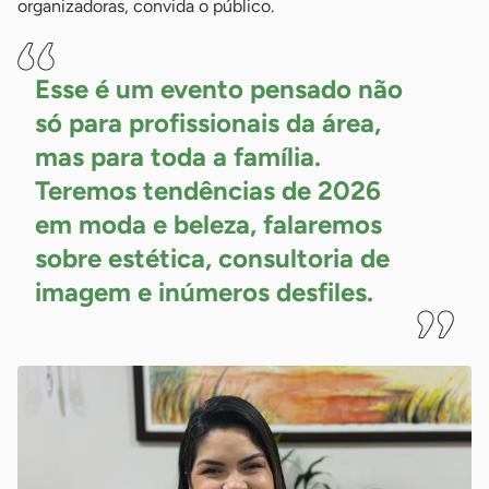
organizadoras, convida o público.
Esse é um evento pensado não
só para profissionais da área,
mas para toda a família.
Teremos tendências de 2026
em moda e beleza, falaremos
sobre estética, consultoria de
imagem e inúmeros
desfiles.