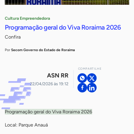
Cultura Empreendedora
Programação geral do Viva Roraima 2026
Confira
Por
Secom Governo do Estado de Roraima
COMPARTILHE
ASN RR
22/04/2026 às 19:12
Programação geral do Viva Roraima 2026
Local: Parque Anauá