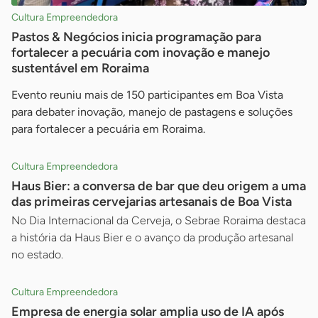
Cultura Empreendedora
Pastos & Negócios inicia programação para
fortalecer a pecuária com inovação e manejo
sustentável em Roraima
Evento reuniu mais de 150 participantes em Boa Vista
para debater inovação, manejo de pastagens e soluções
para fortalecer a pecuária em Roraima.
Cultura Empreendedora
Haus Bier: a conversa de bar que deu origem a uma
das primeiras cervejarias artesanais de Boa Vista
No Dia Internacional da Cerveja, o Sebrae Roraima destaca
a história da Haus Bier e o avanço da produção artesanal
no estado.
Cultura Empreendedora
Empresa de energia solar amplia uso de IA após