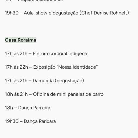
19h30 – Aula-show e degustação (Chef Denise Rohnelt)
-
Casa Roraima
17h às 21h – Pintura corporal indígena
17h às 22h – Exposição “Nossa identidade”
17h às 21h – Damurida (degustação)
18h às 21h – Oficina de mini panelas de barro
18h – Dança Parixara
19h30 – Dança Parixara
-