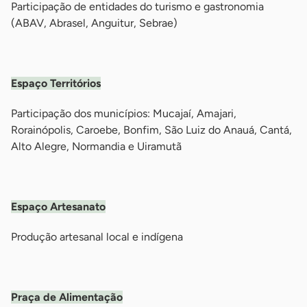
Participação de entidades do turismo e gastronomia
(ABAV, Abrasel, Anguitur, Sebrae)
-
Espaço Territórios
Participação dos municípios: Mucajaí, Amajari,
Rorainópolis, Caroebe, Bonfim, São Luiz do Anauá, Cantá,
Alto Alegre, Normandia e Uiramutã
-
Espaço Artesanato
Produção artesanal local e indígena
-
Praça de Alimentação