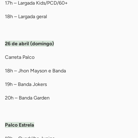
17h – Largada Kids/PCD/60+
18h – Largada geral
-
26 de abril (domingo)
Carreta Palco
18h – Jhon Mayson e Banda
19h – Banda Jokers
20h – Banda Garden
-
Palco Estrela