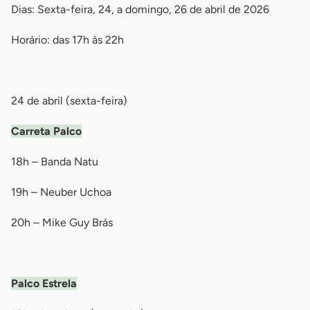
Dias: Sexta-feira, 24, a domingo, 26 de abril de 2026
Horário: das 17h às 22h
-
24 de abril (sexta-feira)
Carreta Palco
18h – Banda Natu
19h – Neuber Uchoa
20h – Mike Guy Brás
-
Palco Estrela