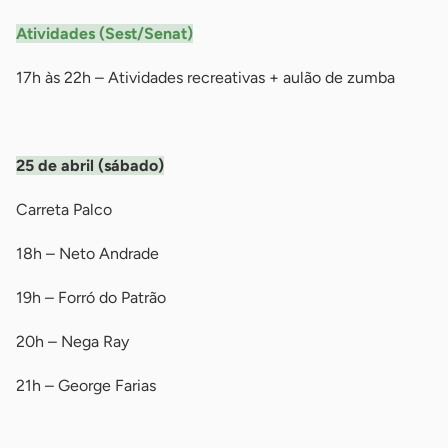
Atividades (Sest/Senat)
17h às 22h – Atividades recreativas + aulão de zumba
-
25 de abril (sábado)
Carreta Palco
18h – Neto Andrade
19h – Forró do Patrão
20h – Nega Ray
21h – George Farias
-