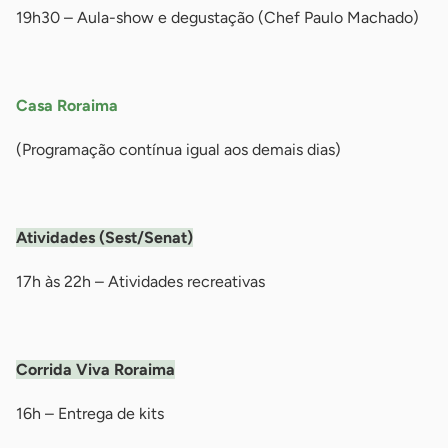
19h30 – Aula-show e degustação (Chef Paulo Machado)
-
Casa Roraima
(Programação contínua igual aos demais dias)
-
Atividades (Sest/Senat)
17h às 22h – Atividades recreativas
-
Corrida Viva Roraima
16h – Entrega de kits