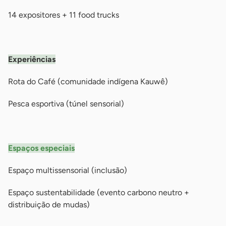
14 expositores + 11 food trucks
-
Experiências
Rota do Café (comunidade indígena Kauwê)
Pesca esportiva (túnel sensorial)
-
Espaços especiais
Espaço multissensorial (inclusão)
Espaço sustentabilidade (evento carbono neutro +
distribuição de mudas)