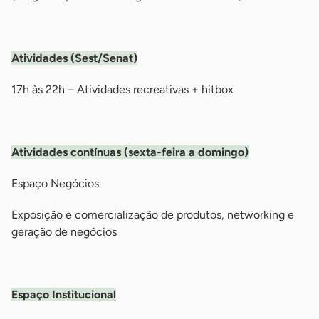
-
Atividades (Sest/Senat)
17h às 22h – Atividades recreativas + hitbox
-
Atividades contínuas (sexta-feira a domingo)
Espaço Negócios
Exposição e comercialização de produtos, networking e
geração de negócios
-
Espaço Institucional