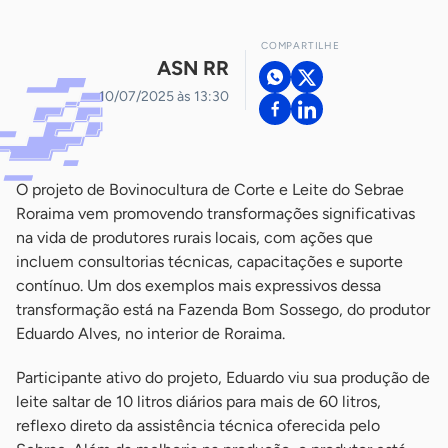
COMPARTILHE
ASN RR
10/07/2025 às 13:30
O projeto de Bovinocultura de Corte e Leite do Sebrae
Roraima vem promovendo transformações significativas
na vida de produtores rurais locais, com ações que
incluem consultorias técnicas, capacitações e suporte
contínuo. Um dos exemplos mais expressivos dessa
transformação está na Fazenda Bom Sossego, do produtor
Eduardo Alves, no interior de Roraima.
Participante ativo do projeto, Eduardo viu sua produção de
leite saltar de 10 litros diários para mais de 60 litros,
reflexo direto da assistência técnica oferecida pelo