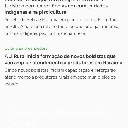
turístico com experiências em comunidades
indígenas e na piscicultura
Projeto do Sebrae Roraima em parceria com a Prefeitura
de Alto Alegre cria roteiro turístico que une gastronomia,
cultura indígena, piscicultura e natureza.
Cultura Empreendedora
ALI Rural inicia formação de novos bolsistas que
vão ampliar atendimento a produtores em Roraima
Cinco novos bolsistas iniciam capacitação e reforçarão
atendimento a produtores rurais em sete municípios do
estado
Conheça os Personagens
Sebrae