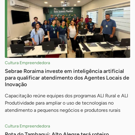
Cultura Empreendedora
Sebrae Roraima investe em inteligência artificial
para qualificar atendimento dos Agentes Locais de
Inovação
Capacitação reúne equipes dos programas ALI Rural e ALI
Produtividade para ampliar o uso de tecnologias no
atendimento a pequenos negócios e produtores rurais
Cultura Empreendedora
Rota do Tambaqui: Alto Alegre terá roteiro