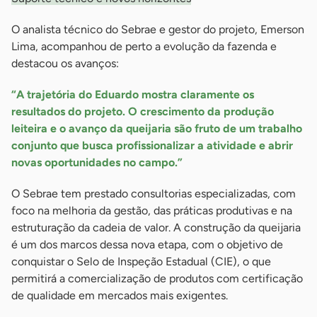
O analista técnico do Sebrae e gestor do projeto, Emerson
Lima, acompanhou de perto a evolução da fazenda e
destacou os avanços:
“A trajetória do Eduardo mostra claramente os
resultados do projeto. O crescimento da produção
leiteira e o avanço da queijaria são fruto de um trabalho
conjunto que busca profissionalizar a atividade e abrir
novas oportunidades no campo.”
O Sebrae tem prestado consultorias especializadas, com
foco na melhoria da gestão, das práticas produtivas e na
estruturação da cadeia de valor. A construção da queijaria
é um dos marcos dessa nova etapa, com o objetivo de
conquistar o Selo de Inspeção Estadual (CIE), o que
permitirá a comercialização de produtos com certificação
de qualidade em mercados mais exigentes.