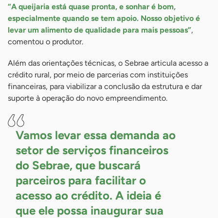
“A queijaria está quase pronta, e sonhar é bom,
especialmente quando se tem apoio. Nosso objetivo é
levar um alimento de qualidade para mais pessoas”
,
comentou o produtor.
Além das orientações técnicas, o Sebrae articula acesso a
crédito rural, por meio de parcerias com instituições
financeiras, para viabilizar a conclusão da estrutura e dar
suporte à operação do novo empreendimento.
Vamos levar essa demanda ao
setor de serviços financeiros
do Sebrae, que buscará
parceiros para facilitar o
acesso ao crédito. A ideia é
que ele possa inaugurar sua