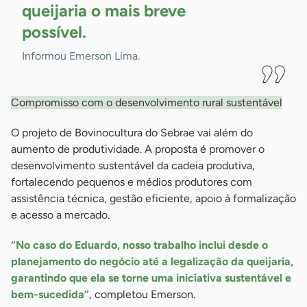
queijaria o mais breve
possível.
Informou Emerson Lima.
Compromisso com o desenvolvimento rural sustentável
O projeto de Bovinocultura do Sebrae vai além do
aumento de produtividade. A proposta é promover o
desenvolvimento sustentável da cadeia produtiva,
fortalecendo pequenos e médios produtores com
assistência técnica, gestão eficiente, apoio à formalização
e acesso a mercado.
“No caso do Eduardo, nosso trabalho inclui desde o
planejamento do negócio até a legalização da queijaria,
garantindo que ela se torne uma iniciativa sustentável e
bem-sucedida”
, completou Emerson.