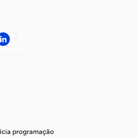
nicia programação