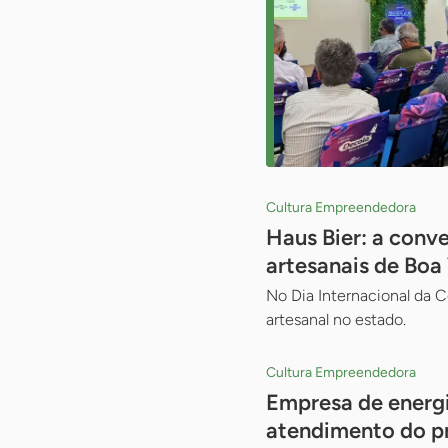
Cultura Empreendedora
Haus Bier: a conv
artesanais de Boa
No Dia Internacional da C
artesanal no estado.
Cultura Empreendedora
Empresa de energi
atendimento do p