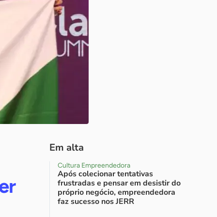
Em alta
Cultura Empreendedora
Após colecionar tentativas
er
frustradas e pensar em desistir do
próprio negócio, empreendedora
faz sucesso nos JERR