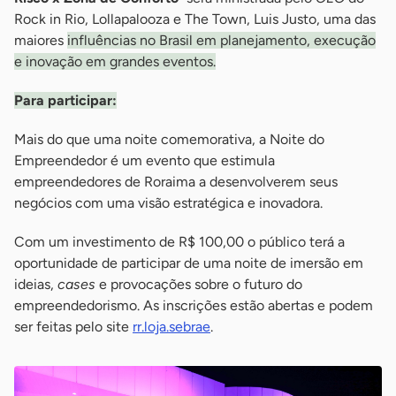
Rock in Rio, Lollapalooza e The Town, Luis Justo, uma das
maiores
influências no Brasil em planejamento, execução
e inovação em grandes eventos.
Para participar:
Mais do que uma noite comemorativa, a Noite do
Empreendedor é um evento que estimula
empreendedores de Roraima a desenvolverem seus
negócios com uma visão estratégica e inovadora.
Com um investimento de R$ 100,00 o público terá a
oportunidade de participar de uma noite de imersão em
ideias,
cases
e provocações sobre o futuro do
empreendedorismo. As inscrições estão abertas e podem
ser feitas pelo site
rr.loja.sebrae
.