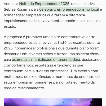
Vem aí a
Noite do Empreendedor 2025
, uma iniciativa
Sebrae Roraima para
celebrar o empreendedorismo local
e
homenagear empresários que fazem a diferença
impulsionando o desenvolvimento econômico e social do
estado.
A proposta é promover uma noite comemorativa entre
empreendedores para reviver as histórias escritas durante
2025, homenagear profissionais que durante o ano foram
destaques em diversas ações e trazer uma palestra
show
para
estimular a mentalidade empreendedora
, destacando
comportamentos, estratégias e tendências que
contribuem para o sucesso empresarial. Um evento com
muita troca de experiências e momentos de encontro do
setor empresarial roraimense para o fortalecimento da
rede de relacionamento.