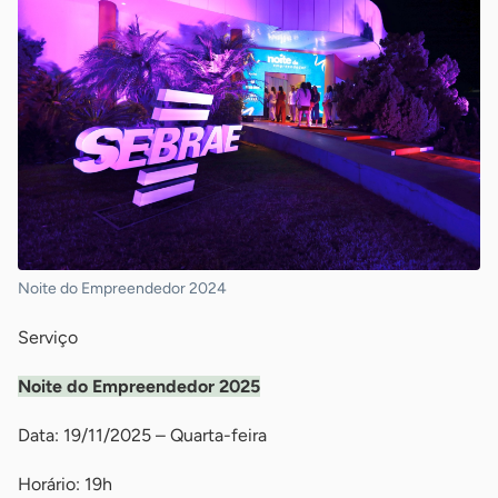
Noite do Empreendedor 2024
Serviço
Noite do Empreendedor 2025
Data: 19/11/2025 – Quarta-feira
Horário: 19h