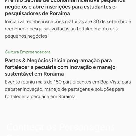
Prêmio Sebrae de Economia incentiva pequenos
negócios e abre inscrições para estudantes e
pesquisadores de Roraima
Iniciativa recebe inscrições gratuitas até 30 de setembro e
reconhece pesquisas voltadas ao fortalecimento dos
pequenos negócios
Cultura Empreendedora
Pastos & Negócios inicia programação para
fortalecer a pecuária com inovação e manejo
sustentável em Roraima
Evento reuniu mais de 150 participantes em Boa Vista para
debater inovação, manejo de pastagens e soluções para
fortalecer a pecuária em Roraima.
Conheça os Personagens