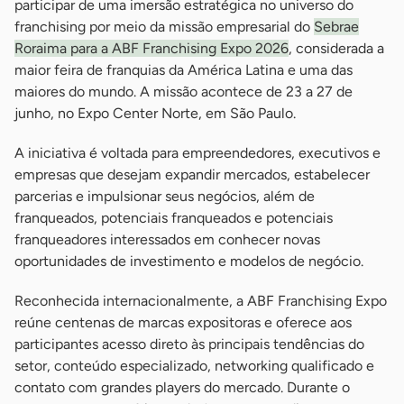
participar de uma imersão estratégica no universo do
franchising por meio da missão empresarial do
Sebrae
Roraima para a ABF Franchising Expo 2026
, considerada a
maior feira de franquias da América Latina e uma das
maiores do mundo. A missão acontece de 23 a 27 de
junho, no Expo Center Norte, em São Paulo.
A iniciativa é voltada para empreendedores, executivos e
empresas que desejam expandir mercados, estabelecer
parcerias e impulsionar seus negócios, além de
franqueados, potenciais franqueados e potenciais
franqueadores interessados em conhecer novas
oportunidades de investimento e modelos de negócio.
Reconhecida internacionalmente, a ABF Franchising Expo
reúne centenas de marcas expositoras e oferece aos
participantes acesso direto às principais tendências do
setor, conteúdo especializado, networking qualificado e
contato com grandes players do mercado. Durante o