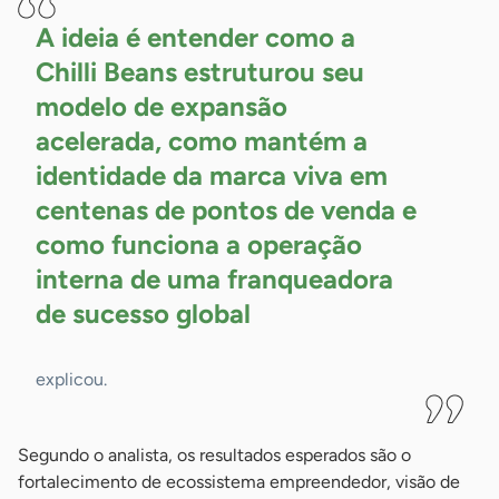
A ideia é entender como a
Chilli Beans estruturou seu
modelo de expansão
acelerada, como mantém a
identidade da marca viva em
centenas de pontos de venda e
como funciona a operação
interna de uma franqueadora
de sucesso
global
explicou.
Segundo o analista, os resultados esperados são o
fortalecimento de ecossistema empreendedor, visão de