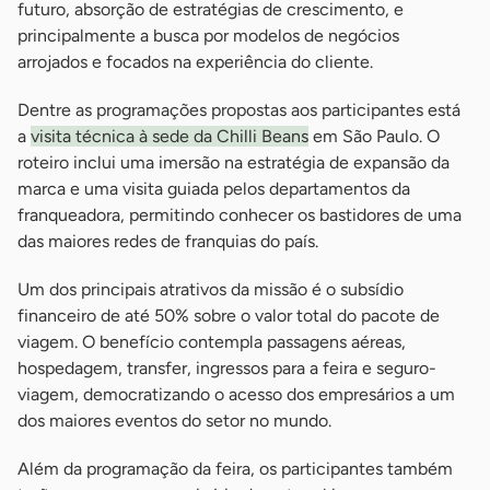
futuro, absorção de estratégias de crescimento, e
principalmente a busca por modelos de negócios
arrojados e focados na experiência do cliente.
Dentre as programações propostas aos participantes está
a
visita técnica à sede da Chilli Beans
em São Paulo. O
roteiro inclui uma imersão na estratégia de expansão da
marca e uma visita guiada pelos departamentos da
franqueadora, permitindo conhecer os bastidores de uma
das maiores redes de franquias do país.
Um dos principais atrativos da missão é o subsídio
financeiro de até 50% sobre o valor total do pacote de
viagem. O benefício contempla passagens aéreas,
hospedagem, transfer, ingressos para a feira e seguro-
viagem, democratizando o acesso dos empresários a um
dos maiores eventos do setor no mundo.
Além da programação da feira, os participantes também