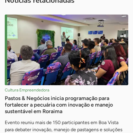
Notícias relacionadas
Cultura Empreendedora
Pastos & Negócios inicia programação para
fortalecer a pecuária com inovação e manejo
sustentável em Roraima
Evento reuniu mais de 150 participantes em Boa Vista
para debater inovação, manejo de pastagens e soluções