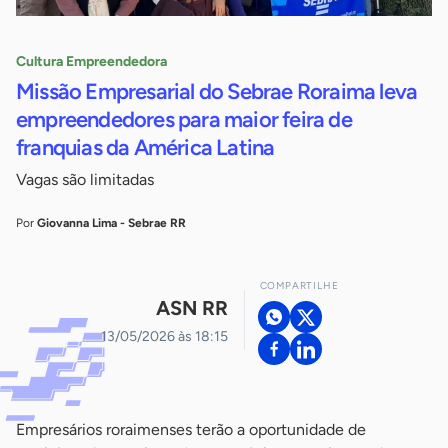
Cultura Empreendedora
Missão Empresarial do Sebrae Roraima leva
empreendedores para maior feira de
franquias da América Latina
Vagas são limitadas
Por
Giovanna Lima - Sebrae RR
COMPARTILHE
ASN RR
13/05/2026 às 18:15
Empresários roraimenses terão a oportunidade de