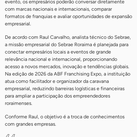
evento, os empresários poderão conversar diretamente
com marcas nacionais e internacionais, comparar
formatos de franquias e avaliar oportunidades de expansão
empresarial.
De acordo com Raul Carvalho, analista técnico do Sebrae,
a missão empresarial do Sebrae Roraima é planejada para
conectar empresários locais a eventos de grande
relevância nacional e internacional, proporcionando
acesso a novos mercados, inovação e tendências globais.
Na edição de 2026 da ABF Franchising Expo, a instituição
atua como facilitador e organizador da caravana
empresarial, reduzindo barreiras logísticas e financeiras
para ampliar a participação dos empreendedores
roraimenses.
Conforme Raul, o objetivo é a troca de conhecimentos
com grandes empresas.