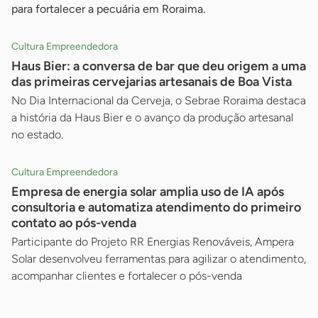
para fortalecer a pecuária em Roraima.
Cultura Empreendedora
Haus Bier: a conversa de bar que deu origem a uma
das primeiras cervejarias artesanais de Boa Vista
No Dia Internacional da Cerveja, o Sebrae Roraima destaca
a história da Haus Bier e o avanço da produção artesanal
no estado.
Cultura Empreendedora
Empresa de energia solar amplia uso de IA após
consultoria e automatiza atendimento do primeiro
contato ao pós-venda
Participante do Projeto RR Energias Renováveis, Ampera
Solar desenvolveu ferramentas para agilizar o atendimento,
acompanhar clientes e fortalecer o pós-venda