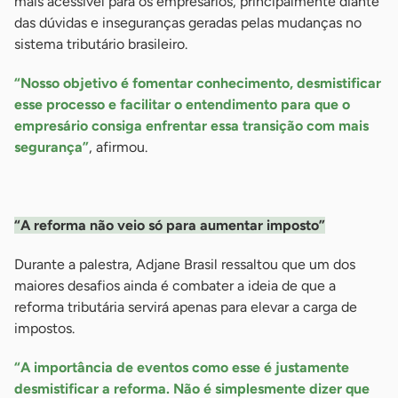
mais acessível para os empresários, principalmente diante
das dúvidas e inseguranças geradas pelas mudanças no
sistema tributário brasileiro.
“Nosso objetivo é fomentar conhecimento, desmistificar
esse processo e facilitar o entendimento para que o
empresário consiga enfrentar essa transição com mais
segurança”
, afirmou.
-
“A reforma não veio só para aumentar imposto”
Durante a palestra, Adjane Brasil ressaltou que um dos
maiores desafios ainda é combater a ideia de que a
reforma tributária servirá apenas para elevar a carga de
impostos.
“A importância de eventos como esse é justamente
desmistificar a reforma. Não é simplesmente dizer que