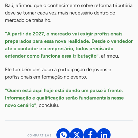
Baú, afirmou que o conhecimento sobre reforma tributária
deve se tornar cada vez mais necessário dentro do
mercado de trabalho.
“A partir de 2027, o mercado vai exigir profissionais
preparados para essa nova realidade. Desde o vendedor
até o contador e o empresário, todos precisarão
entender como funciona essa tributação”
, afirmou.
Ele também destacou a participação de jovens e
profissionais em formação no evento.
“Quem está aqui hoje está dando um passo à frente.
Informação e qualificação serão fundamentais nesse
novo cenário”
, concluiu.
COMPARTILHE