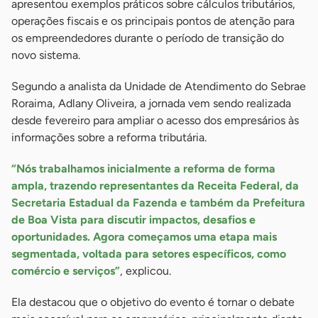
apresentou exemplos práticos sobre cálculos tributários,
operações fiscais e os principais pontos de atenção para
os empreendedores durante o período de transição do
novo sistema.
Segundo a analista da Unidade de Atendimento do Sebrae
Roraima, Adlany Oliveira, a jornada vem sendo realizada
desde fevereiro para ampliar o acesso dos empresários às
informações sobre a reforma tributária.
“Nós trabalhamos inicialmente a reforma de forma
ampla, trazendo representantes da Receita Federal, da
Secretaria Estadual da Fazenda e também da Prefeitura
de Boa Vista para discutir impactos, desafios e
oportunidades. Agora começamos uma etapa mais
segmentada, voltada para setores específicos, como
comércio e serviços”
, explicou.
Ela destacou que o objetivo do evento é tornar o debate