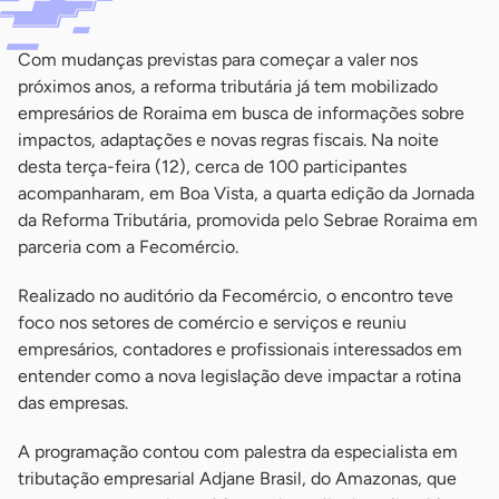
Com mudanças previstas para começar a valer nos
próximos anos, a reforma tributária já tem mobilizado
empresários de Roraima em busca de informações sobre
impactos, adaptações e novas regras fiscais. Na noite
desta terça-feira (12), cerca de 100 participantes
acompanharam, em Boa Vista, a quarta edição da Jornada
da Reforma Tributária, promovida pelo Sebrae Roraima em
parceria com a Fecomércio.
Realizado no auditório da Fecomércio, o encontro teve
foco nos setores de comércio e serviços e reuniu
empresários, contadores e profissionais interessados em
entender como a nova legislação deve impactar a rotina
das empresas.
A programação contou com palestra da especialista em
tributação empresarial Adjane Brasil, do Amazonas, que