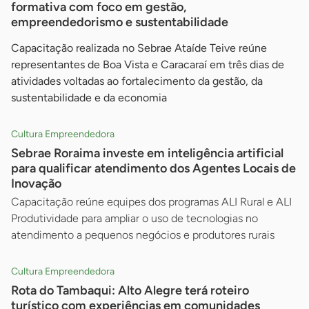
formativa com foco em gestão,
empreendedorismo e sustentabilidade
Capacitação realizada no Sebrae Ataíde Teive reúne
representantes de Boa Vista e Caracaraí em três dias de
atividades voltadas ao fortalecimento da gestão, da
sustentabilidade e da economia
Cultura Empreendedora
Sebrae Roraima investe em inteligência artificial
para qualificar atendimento dos Agentes Locais de
Inovação
Capacitação reúne equipes dos programas ALI Rural e ALI
Produtividade para ampliar o uso de tecnologias no
atendimento a pequenos negócios e produtores rurais
Cultura Empreendedora
Rota do Tambaqui: Alto Alegre terá roteiro
turístico com experiências em comunidades