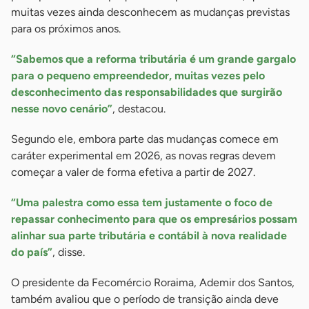
muitas vezes ainda desconhecem as mudanças previstas
para os próximos anos.
“Sabemos que a reforma tributária é um grande gargalo
para o pequeno empreendedor, muitas vezes pelo
desconhecimento das responsabilidades que surgirão
nesse novo cenário”
, destacou.
Segundo ele, embora parte das mudanças comece em
caráter experimental em 2026, as novas regras devem
começar a valer de forma efetiva a partir de 2027.
“Uma palestra como essa tem justamente o foco de
repassar conhecimento para que os empresários possam
alinhar sua parte tributária e contábil à nova realidade
do país”
, disse.
O presidente da Fecomércio Roraima, Ademir dos Santos,
também avaliou que o período de transição ainda deve