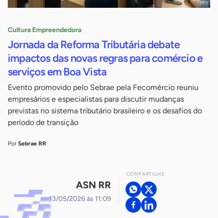
Cultura Empreendedora
Jornada da Reforma Tributária debate
impactos das novas regras para comércio e
serviços em Boa Vista
Evento promovido pelo Sebrae pela Fecomércio reuniu
empresários e especialistas para discutir mudanças
previstas no sistema tributário brasileiro e os desafios do
período de transição
Por
Sebrae RR
COMPARTILHE
ASN RR
13/05/2026 às 11:09