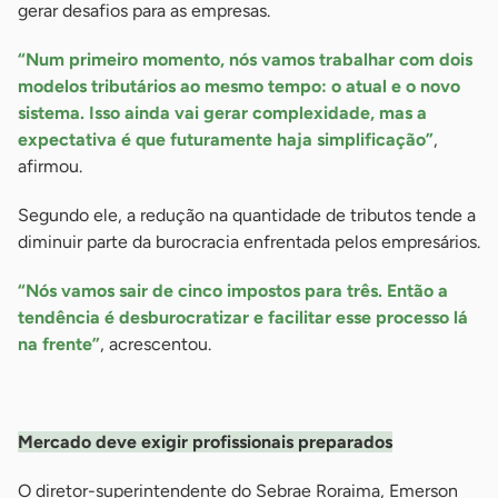
gerar desafios para as empresas.
“Num primeiro momento, nós vamos trabalhar com dois
modelos tributários ao mesmo tempo: o atual e o novo
sistema. Isso ainda vai gerar complexidade, mas a
expectativa é que futuramente haja simplificação”
,
afirmou.
Segundo ele, a redução na quantidade de tributos tende a
diminuir parte da burocracia enfrentada pelos empresários.
“Nós vamos sair de cinco impostos para três. Então a
tendência é desburocratizar e facilitar esse processo lá
na frente”
, acrescentou.
-
Mercado deve exigir profissionais preparados
O diretor-superintendente do Sebrae Roraima, Emerson