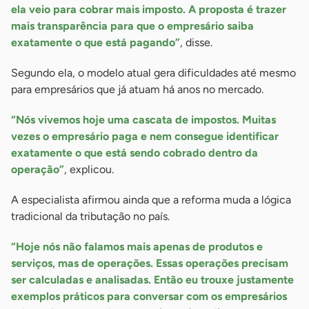
ela veio para cobrar mais imposto. A proposta é trazer
mais transparência para que o empresário saiba
exatamente o que está pagando”
, disse.
Segundo ela, o modelo atual gera dificuldades até mesmo
para empresários que já atuam há anos no mercado.
“Nós vivemos hoje uma cascata de impostos. Muitas
vezes o empresário paga e nem consegue identificar
exatamente o que está sendo cobrado dentro da
operação”
, explicou.
A especialista afirmou ainda que a reforma muda a lógica
tradicional da tributação no país.
“Hoje nós não falamos mais apenas de produtos e
serviços, mas de operações. Essas operações precisam
ser calculadas e analisadas. Então eu trouxe justamente
exemplos práticos para conversar com os empresários