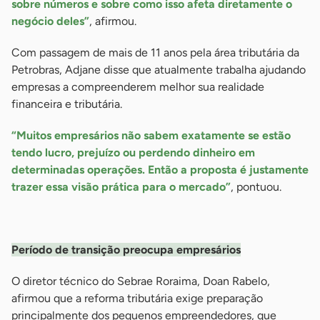
sobre números e sobre como isso afeta diretamente o
negócio deles”
, afirmou.
Com passagem de mais de 11 anos pela área tributária da
Petrobras, Adjane disse que atualmente trabalha ajudando
empresas a compreenderem melhor sua realidade
financeira e tributária.
“Muitos empresários não sabem exatamente se estão
tendo lucro, prejuízo ou perdendo dinheiro em
determinadas operações. Então a proposta é justamente
trazer essa visão prática para o mercado”
, pontuou.
-
Período de transição preocupa empresários
O diretor técnico do Sebrae Roraima, Doan Rabelo,
afirmou que a reforma tributária exige preparação
principalmente dos pequenos empreendedores, que