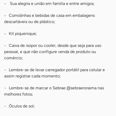
Sua alegria e união em família e entre amigos;
Comidinhas e bebidas de casa em embalagens
descartáveis ou de plástico;
Kit piquenique;
Caixa de isopor ou cooler, desde que seja para uso
pessoal, e que não configure venda de produto ou
comércio;
Lembre-se de levar carregador portátil para celular e
assim registrar cada momento;
Lembre-se de marcar o Sebrae @sebraeroraima nas
melhores fotos;
Óculos de sol;