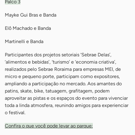
Palco 3
Mayke Gui Bras e Banda
Elô Machado e Banda
Martinelli e Banda
Participantes dos projetos setoriais ‘Sebrae Delas’,
‘alimentos e bebidas’, ‘turismo’ e ‘economia criativa’,
realizados pelo Sebrae Roraima para empresas MEI, de
micro e pequeno porte, participam como expositores,
ampliando a participação no mercado. Aos amantes do
patins, skate, bike, tatuagem, grafitagem, podem
aproveitar as pistas e os espaços do evento para vivenciar
toda a linda atmosfera, reunindo amigos para experienciar
o festival.
Confira o que você pode levar ao parque: