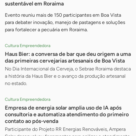
sustentável em Roraima
Evento reuniu mais de 150 participantes em Boa Vista
para debater inovação, manejo de pastagens e soluções
para fortalecer a pecuária em Roraima.
Cultura Empreendedora
Haus Bier: a conversa de bar que deu origem a uma
das primeiras cervejarias artesanais de Boa Vista
No Dia Internacional da Cerveja, o Sebrae Roraima destaca
a história da Haus Bier e o avanço da produção artesanal
no estado.
Cultura Empreendedora
Empresa de energia solar amplia uso de IA após
consultoria e automatiza atendimento do primeiro
contato ao pós-venda
Participante do Projeto RR Energias Renováveis, Ampera