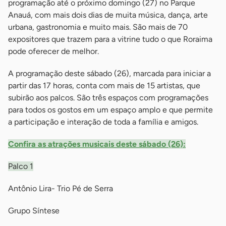
programação até o próximo domingo (27) no Parque
Anauá, com mais dois dias de muita música, dança, arte
urbana, gastronomia e muito mais. São mais de 70
expositores que trazem para a vitrine tudo o que Roraima
pode oferecer de melhor.
A programação deste sábado (26), marcada para iniciar a
partir das 17 horas, conta com mais de 15 artistas, que
subirão aos palcos. São três espaços com programações
para todos os gostos em um espaço amplo e que permite
a participação e interação de toda a família e amigos.
Confira as atrações musicais deste sábado (26):
Palco 1
Antônio Lira- Trio Pé de Serra
Grupo Síntese