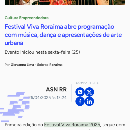
Cultura Empreendedora
Festival Viva Roraima abre programação
com música, dança e apresentações de arte
urbana
Evento iniciou nesta sexta-feira (25)
Por
Giovanna Lima - Sebrae Roraima
COMPARTILHE
ASN RR
26/04/2025 às 13:24
Primeira edição do
Festival Viva Roraima 2025
, segue com