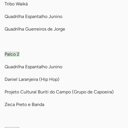
Tribo Waiká
Quadrilha Espantalho Junino
Quadrilha Guerreiros de Jorge
-
Palco 2
Quadrilha Espantalho Junino
Daniel Laranjeira (Hip Hop)
Projeto Cultural Buriti do Campo (Grupo de Capoeira)
Zeca Preto e Banda
-