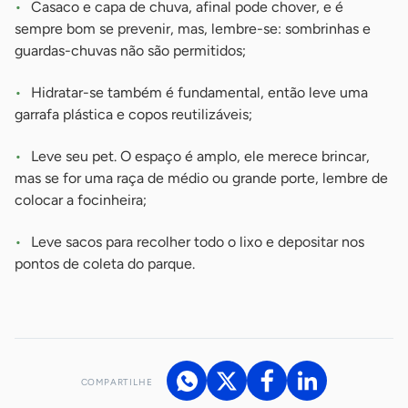
Casaco e capa de chuva, afinal pode chover, e é
sempre bom se prevenir, mas, lembre-se: sombrinhas e
guardas-chuvas não são permitidos;
Hidratar-se também é fundamental, então leve uma
garrafa plástica e copos reutilizáveis;
Leve seu pet. O espaço é amplo, ele merece brincar,
mas se for uma raça de médio ou grande porte, lembre de
colocar a focinheira;
Leve sacos para recolher todo o lixo e depositar nos
pontos de coleta do parque.
COMPARTILHE