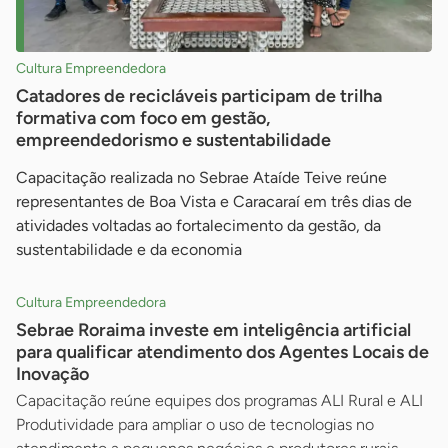
Cultura Empreendedora
Catadores de recicláveis participam de trilha
formativa com foco em gestão,
empreendedorismo e sustentabilidade
Capacitação realizada no Sebrae Ataíde Teive reúne
representantes de Boa Vista e Caracaraí em três dias de
atividades voltadas ao fortalecimento da gestão, da
sustentabilidade e da economia
Cultura Empreendedora
Sebrae Roraima investe em inteligência artificial
para qualificar atendimento dos Agentes Locais de
Inovação
Capacitação reúne equipes dos programas ALI Rural e ALI
Produtividade para ampliar o uso de tecnologias no