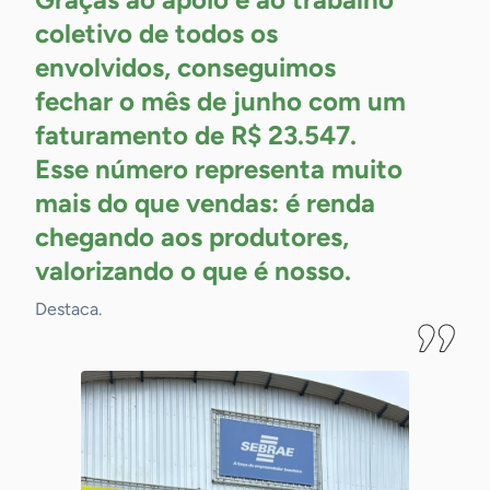
coletivo de todos os
envolvidos, conseguimos
fechar o mês de junho com um
faturamento de R$ 23.547.
Esse número representa muito
mais do que vendas: é renda
chegando aos produtores,
valorizando o que é
nosso.
Destaca.