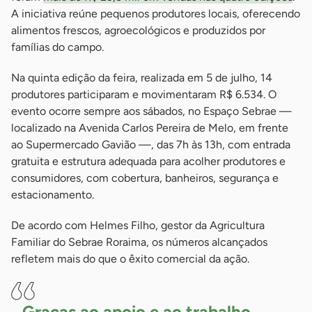
A iniciativa reúne pequenos produtores locais, oferecendo
alimentos frescos, agroecológicos e produzidos por
famílias do campo.
Na quinta edição da feira, realizada em 5 de julho, 14
produtores participaram e movimentaram R$ 6.534. O
evento ocorre sempre aos sábados, no Espaço Sebrae —
localizado na Avenida Carlos Pereira de Melo, em frente
ao Supermercado Gavião —, das 7h às 13h, com entrada
gratuita e estrutura adequada para acolher produtores e
consumidores, com cobertura, banheiros, segurança e
estacionamento.
De acordo com Helmes Filho, gestor da Agricultura
Familiar do Sebrae Roraima, os números alcançados
refletem mais do que o êxito comercial da ação.
Graças ao apoio e ao trabalho