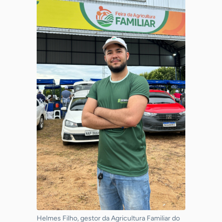
Helmes Filho, gestor da Agricultura Familiar do