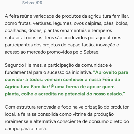
Sebrae/RR
A feira reúne variedade de produtos da agricultura familiar,
como frutas, verduras, legumes, ovos caipiras, pães, bolos,
coalhadas, doces, plantas ornamentais e temperos
naturais. Todos os itens são produzidos por agricultores
participantes dos projetos de capacitação, inovação e
acesso ao mercado promovidos pelo Sebrae.
Segundo Helmes, a participação da comunidade é
fundamental para o sucesso da iniciativa.
“Aproveito para
convidar a todos: venham conhecer a nossa Feira da
Agricultura Familiar! É uma forma de apoiar quem
planta, colhe e acredita no potencial do nosso estado.”
Com estrutura renovada e foco na valorização do produtor
local, a feira se consolida como vitrine da produção
roraimense e alternativa consciente de consumo direto do
campo para a mesa.