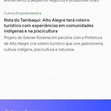
atendimento a pequenos negócios e produtores rurais
Cultura Empreendedora
Rota do Tambaqui: Alto Alegre terá roteiro
turístico com experiências em comunidades
indígenas e na piscicultura
Projeto do Sebrae Roraima em parceria com a Prefeitura
de Alto Alegre cria roteiro turístico que une gastronomia,
cultura indígena, piscicultura e natureza.
Conheça os Personagens
Sebrae