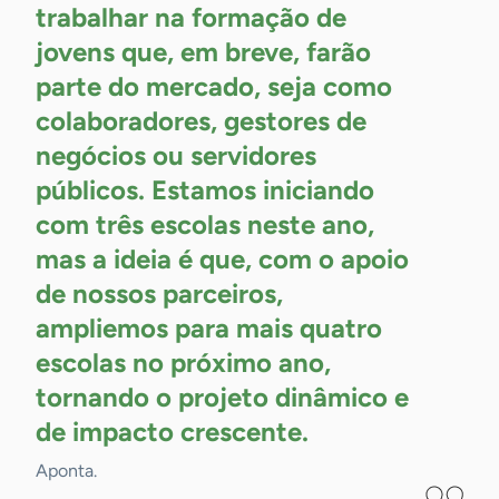
trabalhar na formação de
jovens que, em breve, farão
parte do mercado, seja como
colaboradores, gestores de
negócios ou servidores
públicos. Estamos iniciando
com três escolas neste ano,
mas a ideia é que, com o apoio
de nossos parceiros,
ampliemos para mais quatro
escolas no próximo ano,
tornando o projeto dinâmico e
de impacto
crescente.
Aponta.