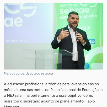
Marcos Jorge, deputado estadual
A educação profissional e técnica para jovens do ensino
médio é uma das metas do Plano Nacional de Educação, e
o NEJ se alinha perfeitamente a esse objetivo, como
ressaltou o secretário adjunto de planejamento, Fábio
Martinez.