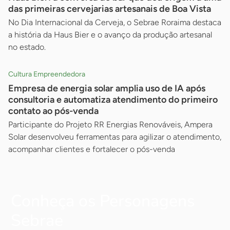
das primeiras cervejarias artesanais de Boa Vista
No Dia Internacional da Cerveja, o Sebrae Roraima destaca
a história da Haus Bier e o avanço da produção artesanal
no estado.
Cultura Empreendedora
Empresa de energia solar amplia uso de IA após
consultoria e automatiza atendimento do primeiro
contato ao pós-venda
Participante do Projeto RR Energias Renováveis, Ampera
Solar desenvolveu ferramentas para agilizar o atendimento,
acompanhar clientes e fortalecer o pós-venda
Conheça os Personagens
Sebrae