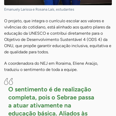
Emanuely Larissa e Rosana Laís, estudantes
O projeto, que integra o currículo escolar aos valores e
vivências do cotidiano, está alinhado aos quatro pilares da
educação da UNESCO e contribui diretamente para o
Objetivo de Desenvolvimento Sustentável 4 (ODS 4) da
ONU, que propõe garantir educação inclusiva, equitativa e
de qualidade para todos.
A coordenadora do NEJ em Roraima, Eliene Araújo,
traduziu o sentimento de toda a equipe.
O sentimento é de realização
completa, pois o Sebrae passa
a atuar ativamente na
educação básica. Aliados às