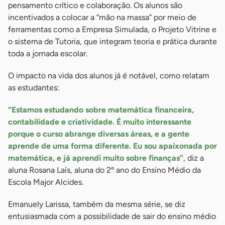
pensamento crítico e colaboração. Os alunos são
incentivados a colocar a “mão na massa” por meio de
ferramentas como a Empresa Simulada, o Projeto Vitrine e
o sistema de Tutoria, que integram teoria e prática durante
toda a jornada escolar.
O impacto na vida dos alunos já é notável, como relatam
as estudantes:
“Estamos estudando sobre matemática financeira,
contabilidade e criatividade. É muito interessante
porque o curso abrange diversas áreas, e a gente
aprende de uma forma diferente. Eu sou apaixonada por
matemática, e já aprendi muito sobre finanças”
, diz a
aluna Rosana Laís, aluna do 2º ano do Ensino Médio da
Escola Major Alcides.
Emanuely Larissa, também da mesma série, se diz
entusiasmada com a possibilidade de sair do ensino médio