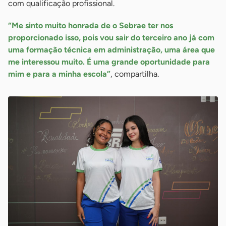
com qualificação profissional.
“Me sinto muito honrada de o Sebrae ter nos
proporcionado isso, pois vou sair do terceiro ano já com
uma formação técnica em administração, uma área que
me interessou muito. É uma grande oportunidade para
mim e para a minha escola”
, compartilha.