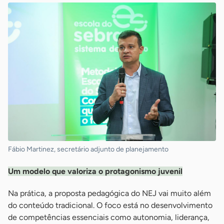
Fábio Martinez, secretário adjunto de planejamento
Um modelo que valoriza o protagonismo juvenil
Na prática, a proposta pedagógica do NEJ vai muito além
do conteúdo tradicional. O foco está no desenvolvimento
de competências essenciais como autonomia, liderança,