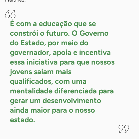
É com a educação que se
constrói o futuro. O Governo
do Estado, por meio do
governador, apoia e incentiva
essa iniciativa para que nossos
jovens saiam mais
qualificados, com uma
mentalidade diferenciada para
gerar um desenvolvimento
ainda maior para o nosso
estado.