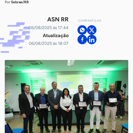
Por
Sebrae/RR
ASN RR
COMPARTILHE
06/08/2025 às 17:44
Atualização
06/08/2025 às 18:07