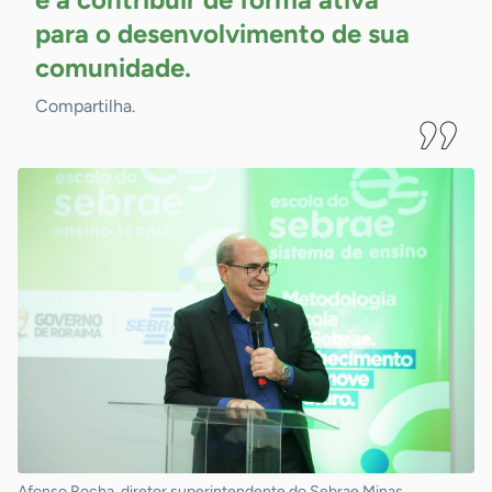
para o desenvolvimento de sua
comunidade.
Compartilha.
Afonso Rocha, diretor superintendente do Sebrae Minas