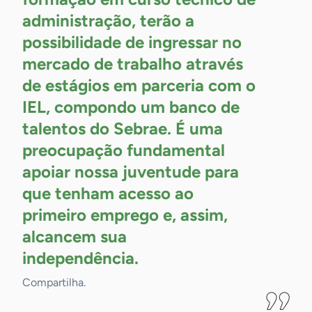
administração, terão a
possibilidade de ingressar no
mercado de trabalho através
de estágios em parceria com o
IEL, compondo um banco de
talentos do Sebrae. É uma
preocupação fundamental
apoiar nossa juventude para
que tenham acesso ao
primeiro emprego e, assim,
alcancem sua
independência.
Compartilha.