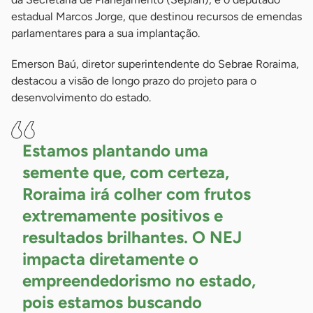
estadual Marcos Jorge, que destinou recursos de emendas
parlamentares para a sua implantação.
Emerson Baú, diretor superintendente do Sebrae Roraima,
destacou a visão de longo prazo do projeto para o
desenvolvimento do estado.
Estamos plantando uma
semente que, com certeza,
Roraima irá colher com frutos
extremamente positivos e
resultados brilhantes. O NEJ
impacta diretamente o
empreendedorismo no estado,
pois estamos buscando