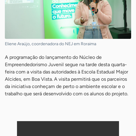
Eliene Araújo, coordenadora do NEJ em Roraima
A programação do lançamento do Núcleo de
Empreendedorismo Juvenil segue na tarde desta quarta-
feira com a visita das autoridades à Escola Estadual Major
Alcides, em Boa Vista. A visita permitirá que os parceiros
da iniciativa conheçam de perto o ambiente escolar e o
trabalho que será desenvolvido com os alunos do projeto.