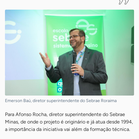
Emerson Baú, diretor superintendente do Sebrae Roraima
Para Afonso Rocha, diretor superintendente do Sebrae
Minas, de onde o projeto é originário e já atua desde 1994,
a importância da iniciativa vai além da formação técnica.