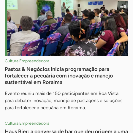
Cultura Empreendedora
Pastos & Negócios inicia programação para
fortalecer a pecuária com inovação e manejo
sustentável em Roraima
Evento reuniu mais de 150 participantes em Boa Vista
para debater inovação, manejo de pastagens e soluções
para fortalecer a pecuária em Roraima.
Cultura Empreendedora
Haus Bier: a conversa de bar que deu origem a uma