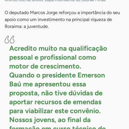
O deputado Marcos Jorge reforçou a importância do seu
apoio como um investimento na principal riqueza de
Roraima: a juventude.
Acredito muito na qualificação
pessoal e profissional como
motor de crescimento.
Quando o presidente Emerson
Baú me apresentou essa
proposta, não tive dúvidas de
aportar recursos de emendas
para viabilizar este convênio.
Nossos jovens, ao final da
formação em curso técnico de