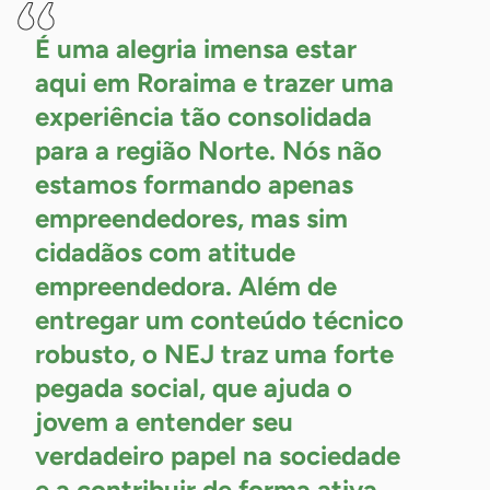
É uma alegria imensa estar
aqui em Roraima e trazer uma
experiência tão consolidada
para a região Norte. Nós não
estamos formando apenas
empreendedores, mas sim
cidadãos com atitude
empreendedora. Além de
entregar um conteúdo técnico
robusto, o NEJ traz uma forte
pegada social, que ajuda o
jovem a entender seu
verdadeiro papel na sociedade
e a contribuir de forma ativa