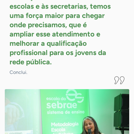
escolas e às secretarias, temos
uma força maior para chegar
onde precisamos, que é
ampliar esse atendimento e
melhorar a qualificação
profissional para os jovens da
rede
pública.
Conclui.