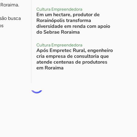
 Roraima.
Cultura Empreendedora
Em um hectare, produtor de
ssão busca
Rorainópolis transforma
os
diversidade em renda com apoio
do Sebrae Roraima
Cultura Empreendedora
Após Empretec Rural, engenheiro
cria empresa de consultoria que
atende centenas de produtores
em Roraima