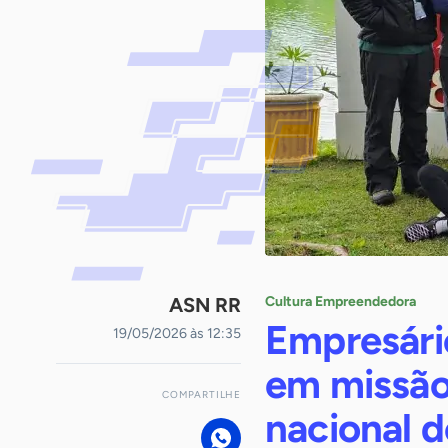
ASN RR
Cultura Empreendedora
Empresári
19/05/2026 às 12:35
em missão
COMPARTILHE
nacional 